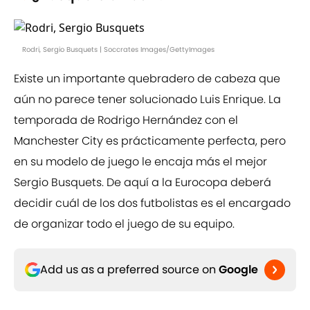
Rodri, Sergio Busquets | Soccrates Images/GettyImages
Existe un importante quebradero de cabeza que
aún no parece tener solucionado Luis Enrique. La
temporada de Rodrigo Hernández con el
Manchester City es prácticamente perfecta, pero
en su modelo de juego le encaja más el mejor
Sergio Busquets. De aquí a la Eurocopa deberá
decidir cuál de los dos futbolistas es el encargado
de organizar todo el juego de su equipo.
Add us as a preferred source on
Google