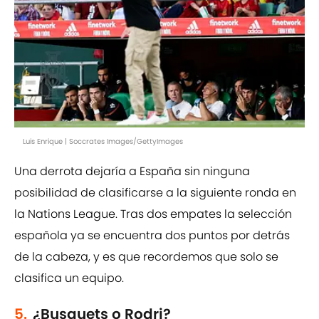
Luis Enrique | Soccrates Images/GettyImages
Una derrota dejaría a España sin ninguna
posibilidad de clasificarse a la siguiente ronda en
la Nations League. Tras dos empates la selección
española ya se encuentra dos puntos por detrás
de la cabeza, y es que recordemos que solo se
clasifica un equipo.
5.
¿Busquets o Rodri?