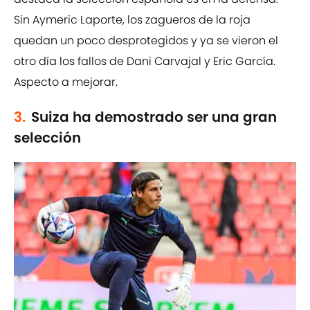
Sin Aymeric Laporte, los zagueros de la roja
quedan un poco desprotegidos y ya se vieron el
otro día los fallos de Dani Carvajal y Eric García.
Aspecto a mejorar.
3.
Suiza ha demostrado ser una gran
selección