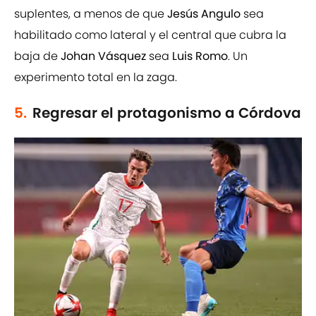
suplentes, a menos de que
Jesús Angulo
sea
habilitado como lateral y el central que cubra la
baja de
Johan Vásquez
sea
Luis Romo
. Un
experimento total en la zaga.
5.
Regresar el protagonismo a Córdova