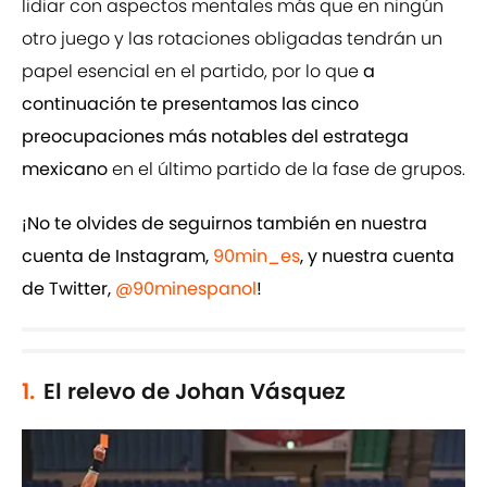
lidiar con aspectos mentales más que en ningún
otro juego y las rotaciones obligadas tendrán un
papel esencial en el partido, por lo que
a
continuación te presentamos las cinco
preocupaciones más notables del estratega
mexicano
en el último partido de la fase de grupos.
¡No te olvides de seguirnos también en nuestra
cuenta de Instagram,
90min_es
, y nuestra cuenta
de Twitter,
@90minespanol
!
1.
El relevo de Johan Vásquez