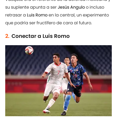
su suplente apunta a ser
Jesús Angulo
o incluso
retrasar a
Luis Romo
en la central, un experimento
que podría ser fructífero de cara al futuro.
2.
Conectar a Luis Romo