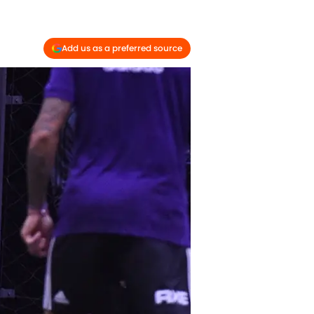
Add us as a preferred source