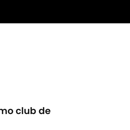
smo club de