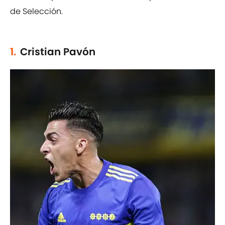
de Selección.
1.
Cristian Pavón