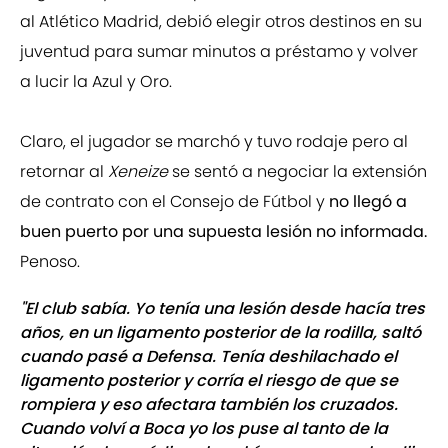
al Atlético Madrid, debió elegir otros destinos en su
juventud para sumar minutos a préstamo y volver
a lucir la Azul y Oro.
Claro, el jugador se marchó y tuvo rodaje pero al
retornar al
Xeneize
se sentó a negociar la extensión
de contrato con el Consejo de Fútbol y
no llegó a
buen puerto por una supuesta lesión no informada.
Penoso.
"El club sabía. Yo tenía una lesión desde hacía tres
años, en un ligamento posterior de la rodilla, saltó
cuando pasé a Defensa. Tenía deshilachado el
ligamento posterior y corría el riesgo de que se
rompiera y eso afectara también los cruzados.
Cuando volví a Boca yo los puse al tanto de la