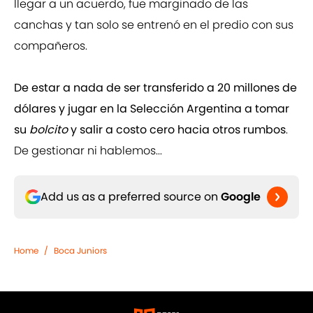
llegar a un acuerdo, fue marginado de las
canchas y tan solo se entrenó en el predio con sus
compañeros.
De estar a nada de ser transferido a 20 millones de
dólares y jugar en la Selección Argentina a tomar
su
bolcito
y salir a costo cero hacia otros rumbos
.
De gestionar ni hablemos...
Add us as a preferred source on
Google
Home
/
Boca Juniors