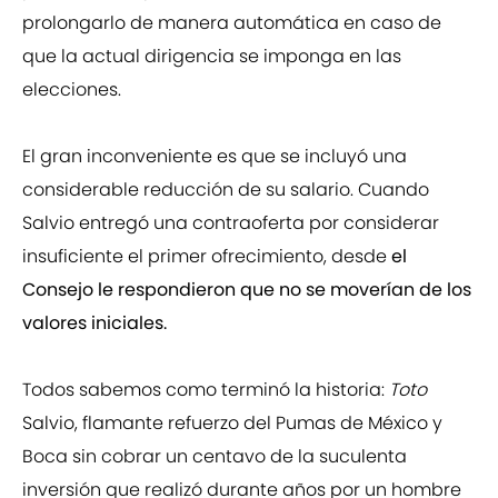
prolongarlo de manera automática en caso de
que la actual dirigencia se imponga en las
elecciones.
El gran inconveniente es que se incluyó una
considerable reducción de su salario.
Cuando
Salvio entregó una contraoferta por considerar
insuficiente el primer ofrecimiento, desde
el
Consejo le respondieron que no se moverían de los
valores iniciales.
Todos sabemos como terminó la historia:
Toto
Salvio, flamante refuerzo del Pumas de México y
Boca sin cobrar un centavo de la suculenta
inversión que realizó durante años por un hombre