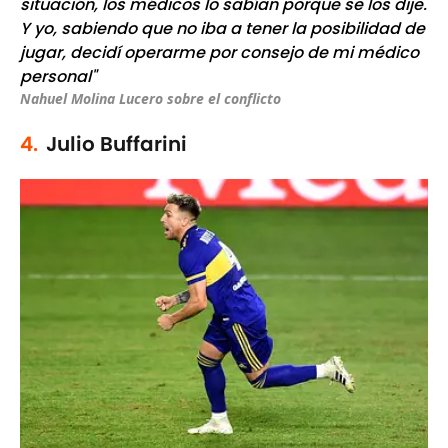
situación, los médicos lo sabían porque se los dije.
Y yo, sabiendo que no iba a tener la posibilidad de
jugar, decidí operarme por consejo de mi médico
personal"
Nahuel Molina Lucero sobre el conflicto
4.
Julio Buffarini