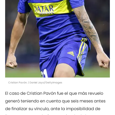
Cristian Pavón. | Daniel Jayo/GettyImages
El caso de Cristian Pavón fue el que más revuelo
generó teniendo en cuenta que seis meses antes
de finalizar su vínculo, ante la imposibilidad de