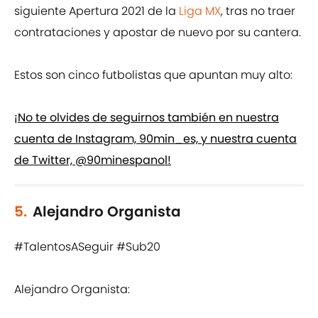
siguiente Apertura 2021 de la
Liga MX
, tras no traer
contrataciones y apostar de nuevo por su cantera.
Estos son cinco futbolistas que apuntan muy alto:
¡No te olvides de seguirnos también en nuestra
cuenta de Instagram, 90min_es, y nuestra cuenta
de Twitter, @90minespanol!
5.
Alejandro Organista
#TalentosASeguir
#Sub20
Alejandro Organista: