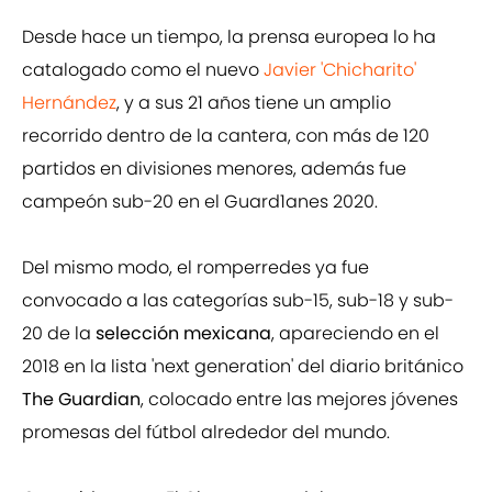
Desde hace un tiempo, la prensa europea lo ha
catalogado como el nuevo
Javier 'Chicharito'
Hernández
, y a sus 21 años tiene un amplio
recorrido dentro de la cantera, con más de 120
partidos en divisiones menores, además fue
campeón sub-20 en el Guard1anes 2020.
Del mismo modo, el romperredes ya fue
convocado a las categorías sub-15, sub-18 y sub-
20 de la
selección mexicana
, apareciendo en el
2018 en la lista 'next generation' del diario británico
The Guardian
, colocado entre las mejores jóvenes
promesas del fútbol alrededor del mundo.