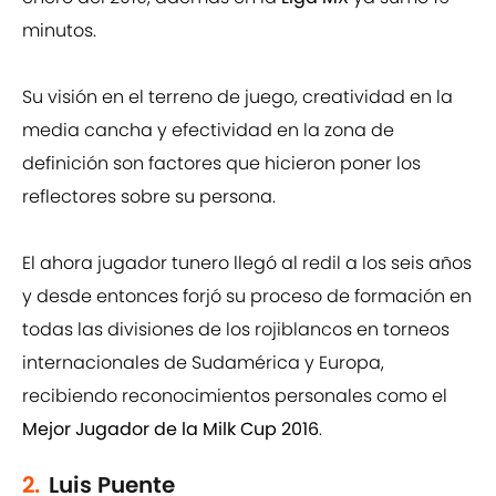
minutos.
Su visión en el terreno de juego, creatividad en la
media cancha y efectividad en la zona de
definición son factores que hicieron poner los
reflectores sobre su persona.
El ahora jugador tunero llegó al redil a los seis años
y desde entonces forjó su proceso de formación en
todas las divisiones de los rojiblancos en torneos
internacionales de Sudamérica y Europa,
recibiendo reconocimientos personales como el
Mejor Jugador de la Milk Cup 2016
.
2.
Luis Puente