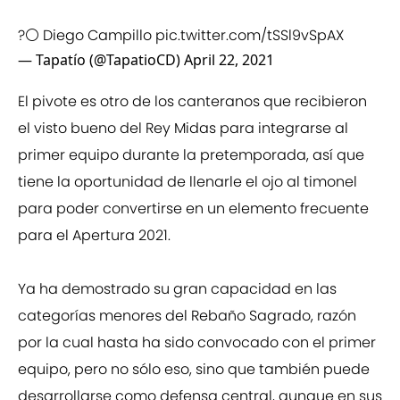
?⚪️ Diego Campillo
pic.twitter.com/tSSl9vSpAX
— Tapatío (@TapatioCD)
April 22, 2021
El pivote es otro de los canteranos que recibieron
el visto bueno del Rey Midas para integrarse al
primer equipo durante la pretemporada, así que
tiene la oportunidad de llenarle el ojo al timonel
para poder convertirse en un elemento frecuente
para el Apertura 2021.
Ya ha demostrado su gran capacidad en las
categorías menores del Rebaño Sagrado, razón
por la cual hasta ha sido convocado con el primer
equipo, pero no sólo eso, sino que también puede
desarrollarse como defensa central, aunque en sus