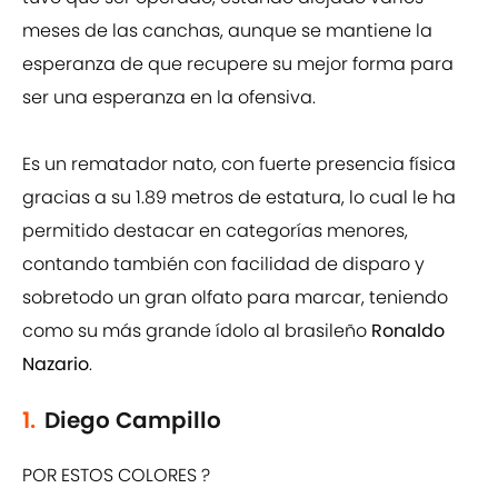
meses de las canchas, aunque se mantiene la
esperanza de que recupere su mejor forma para
ser una esperanza en la ofensiva.
Es un rematador nato, con fuerte presencia física
gracias a su 1.89 metros de estatura, lo cual le ha
permitido destacar en categorías menores,
contando también con facilidad de disparo y
sobretodo un gran olfato para marcar, teniendo
como su más grande ídolo al brasileño
Ronaldo
Nazario
.
1.
Diego Campillo
POR ESTOS COLORES ?