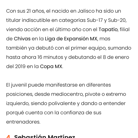
Con sus 21 años, el nacido en Jalisco ha sido un
titular indiscutible en categorías Sub-17 y Sub-20,
viendo acción en el último año con el
Tapatío
, filial
de
Chivas
en la
Liga de Expansión MX
, mas
también ya debutó con el primer equipo, sumando
hasta ahora 16 minutos y debutando el 8 de enero
del 2019 en la
Copa MX
.
El juvenil puede manifestarse en diferentes
posiciones, desde mediocentro, pivote o extremo
izquierdo, siendo polivalente y dando a entender
porqué cuenta con la confianza de sus
entrenadores.
4.
Sebastián Martínez