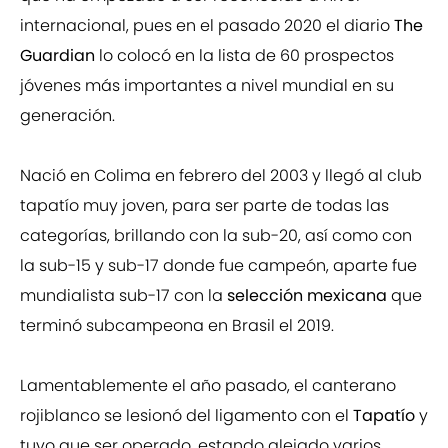
internacional, pues en el pasado 2020 el diario
The
Guardian
lo colocó en la lista de 60 prospectos
jóvenes más importantes a nivel mundial en su
generación.
Nació en Colima en febrero del 2003 y llegó al club
tapatío muy joven, para ser parte de todas las
categorías, brillando con la sub-20, así como con
la sub-15 y sub-17 donde fue campeón, aparte fue
mundialista sub-17 con la
selección mexicana
que
terminó subcampeona en Brasil el 2019.
Lamentablemente el año pasado, el canterano
rojiblanco se lesionó del ligamento con el
Tapatío
y
tuvo que ser operado, estando alejado varios