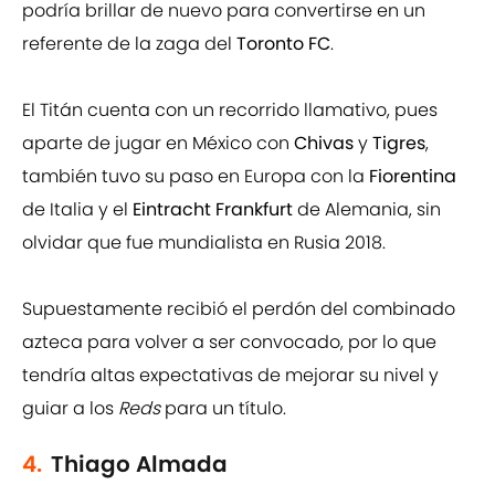
podría brillar de nuevo para convertirse en un
referente de la zaga del
Toronto FC
.
El Titán cuenta con un recorrido llamativo, pues
aparte de jugar en México con
Chivas
y
Tigres
,
también tuvo su paso en Europa con la
Fiorentina
de Italia y el
Eintracht Frankfurt
de Alemania, sin
olvidar que fue mundialista en Rusia 2018.
Supuestamente recibió el perdón del combinado
azteca para volver a ser convocado, por lo que
tendría altas expectativas de mejorar su nivel y
guiar a los
Reds
para un título.
4.
Thiago Almada