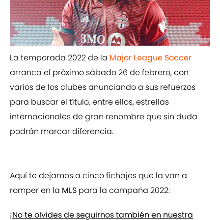
La temporada 2022 de la
Major League Soccer
arranca el próximo sábado 26 de febrero, con
varios de los clubes anunciando a sus refuerzos
para buscar el título, entre ellos, estrellas
internacionales de gran renombre que sin duda
podrán marcar diferencia.
Aquí te dejamos a cinco fichajes que la van a
romper en la
MLS
para la campaña 2022:
¡No te olvides de seguirnos también en nuestra