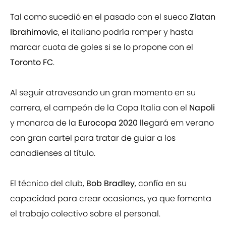
Tal como sucedió en el pasado con el sueco
Zlatan
Ibrahimovic
, el italiano podría romper y hasta
marcar cuota de goles si se lo propone con el
Toronto FC
.
Al seguir atravesando un gran momento en su
carrera, el campeón de la Copa Italia con el
Napoli
y monarca de la
Eurocopa 2020
llegará em verano
con gran cartel para tratar de guiar a los
canadienses al título.
El técnico del club,
Bob Bradley
, confía en su
capacidad para crear ocasiones, ya que fomenta
el trabajo colectivo sobre el personal.