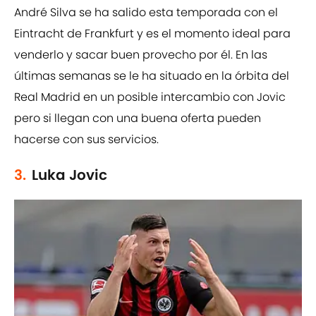
André Silva se ha salido esta temporada con el
Eintracht de Frankfurt y es el momento ideal para
venderlo y sacar buen provecho por él. En las
últimas semanas se le ha situado en la órbita del
Real Madrid en un posible intercambio con Jovic
pero si llegan con una buena oferta pueden
hacerse con sus servicios.
3.
Luka Jovic