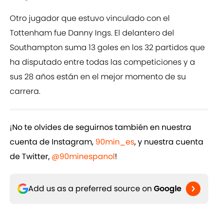
Otro jugador que estuvo vinculado con el
Tottenham fue Danny Ings. El delantero del
Southampton suma 13 goles en los 32 partidos que
ha disputado entre todas las competiciones y a
sus 28 años están en el mejor momento de su
carrera.
¡No te olvides de seguirnos también en nuestra
cuenta de Instagram,
90min_es
, y nuestra cuenta
de Twitter,
@90minespanol
!
Add us as a preferred source on
Google