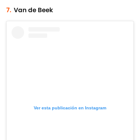
7.
Van de Beek
Ver esta publicación en Instagram