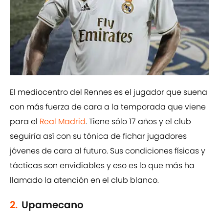
El mediocentro del Rennes es el jugador que suena
con más fuerza de cara a la temporada que viene
para el
Real Madrid
. Tiene sólo 17 años y el club
seguiría así con su tónica de fichar jugadores
jóvenes de cara al futuro. Sus condiciones físicas y
tácticas son envidiables y eso es lo que más ha
llamado la atención en el club blanco.
2.
Upamecano