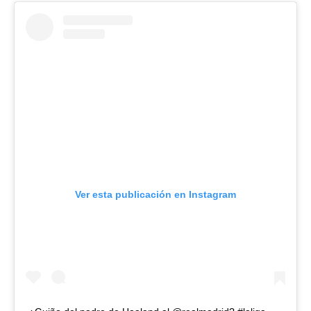
Ver esta publicación en Instagram