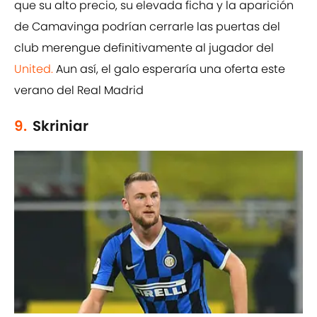
que su alto precio, su elevada ficha y la aparición
de Camavinga podrían cerrarle las puertas del
club merengue definitivamente al jugador del
United.
Aun así, el galo esperaría una oferta este
verano del Real Madrid
9.
Skriniar