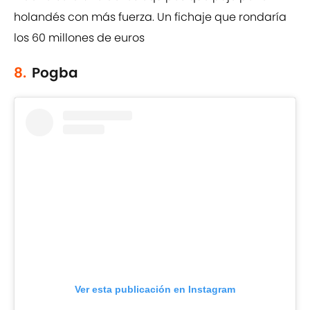
holandés con más fuerza. Un fichaje que rondaría
los 60 millones de euros
8.
Pogba
Ver esta publicación en Instagram