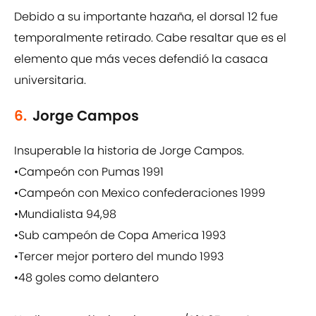
Debido a su importante hazaña, el dorsal 12 fue
temporalmente retirado. Cabe resaltar que es el
elemento que más veces defendió la casaca
universitaria.
6.
Jorge Campos
Insuperable la historia de Jorge Campos.
•Campeón con Pumas 1991
•Campeón con Mexico confederaciones 1999
•Mundialista 94,98
•Sub campeón de Copa America 1993
•Tercer mejor portero del mundo 1993
•48 goles como delantero