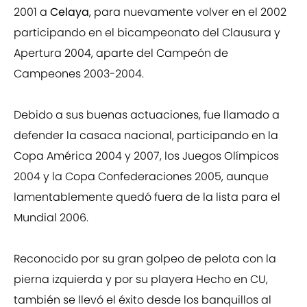
2001 a
Celaya
, para nuevamente volver en el 2002
participando en el bicampeonato del Clausura y
Apertura 2004, aparte del Campeón de
Campeones 2003-2004.
Debido a sus buenas actuaciones, fue llamado a
defender la casaca nacional, participando en la
Copa América 2004 y 2007, los Juegos Olímpicos
2004 y la Copa Confederaciones 2005, aunque
lamentablemente quedó fuera de la lista para el
Mundial 2006.
Reconocido por su gran golpeo de pelota con la
pierna izquierda y por su playera Hecho en CU,
también se llevó el éxito desde los banquillos al