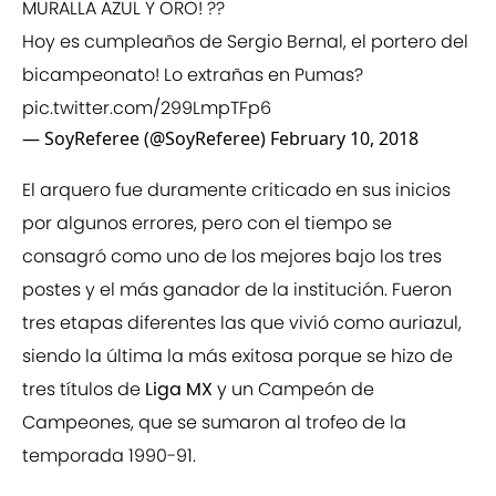
MURALLA AZUL Y ORO! ??
Hoy es cumpleaños de Sergio Bernal, el portero del
bicampeonato! Lo extrañas en Pumas?
pic.twitter.com/299LmpTFp6
— SoyReferee (@SoyReferee)
February 10, 2018
El arquero fue duramente criticado en sus inicios
por algunos errores, pero con el tiempo se
consagró como uno de los mejores bajo los tres
postes y el más ganador de la institución. Fueron
tres etapas diferentes las que vivió como auriazul,
siendo la última la más exitosa porque se hizo de
tres títulos de
Liga MX
y un Campeón de
Campeones, que se sumaron al trofeo de la
temporada 1990-91.