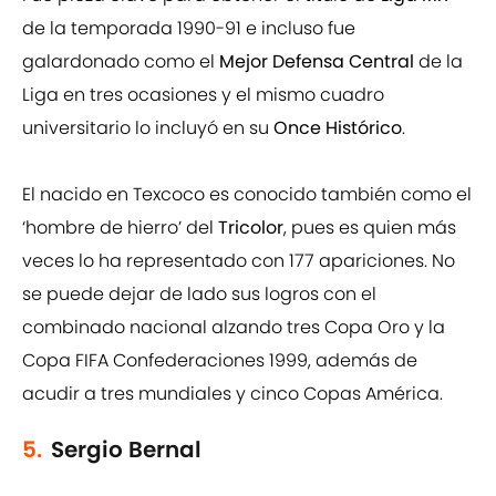
de la temporada 1990-91 e incluso fue
galardonado como el
Mejor Defensa Central
de la
Liga en tres ocasiones y el mismo cuadro
universitario lo incluyó en su
Once Histórico
.
El nacido en Texcoco es conocido también como el
‘hombre de hierro’ del
Tricolor
, pues es quien más
veces lo ha representado con 177 apariciones. No
se puede dejar de lado sus logros con el
combinado nacional alzando tres Copa Oro y la
Copa FIFA Confederaciones 1999, además de
acudir a tres mundiales y cinco Copas América.
5.
Sergio Bernal