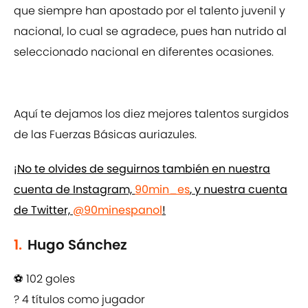
que siempre han apostado por el talento juvenil y
nacional, lo cual se agradece, pues han nutrido al
seleccionado nacional en diferentes ocasiones.
Aquí te dejamos los diez mejores talentos surgidos
de las Fuerzas Básicas auriazules.
¡No te olvides de seguirnos también en nuestra
cuenta de Instagram,
90min_es
, y nuestra cuenta
de Twitter,
@90minespanol
!
1.
Hugo Sánchez
⚽ 102 goles
? 4 títulos como jugador