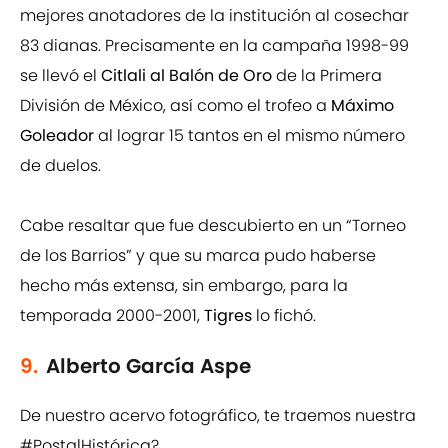
mejores anotadores de la institución al cosechar
83 dianas. Precisamente en la campaña 1998-99
se llevó el
Citlali al Balón de Oro
de la Primera
División de México, así como el trofeo a
Máximo
Goleador
al lograr 15 tantos en el mismo número
de duelos.
Cabe resaltar que fue descubierto en un “Torneo
de los Barrios” y que su marca pudo haberse
hecho más extensa, sin embargo, para la
temporada 2000-2001,
Tigres
lo fichó.
9.
Alberto García Aspe
De nuestro acervo fotográfico, te traemos nuestra
#PostalHistórica
?