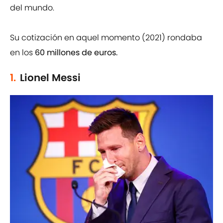
del mundo.
Su cotización en aquel momento (2021) rondaba
en los
60 millones de euros.
1.
Lionel Messi