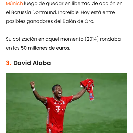
Múnich
luego de quedar en libertad de acción en
el Borussia Dortmund. Increíble. Hoy está entre
posibles ganadores del Balón de Oro.
Su cotización en aquel momento (2014) rondaba
en los
50 millones de euros.
3.
David Alaba