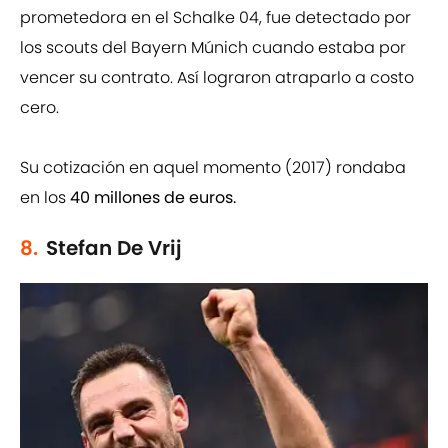
prometedora en el Schalke 04, fue detectado por
los scouts del Bayern Múnich cuando estaba por
vencer su contrato. Así lograron atraparlo a costo
cero.
Su cotización en aquel momento (2017) rondaba
en los
40 millones de euros.
8.
Stefan De Vrij