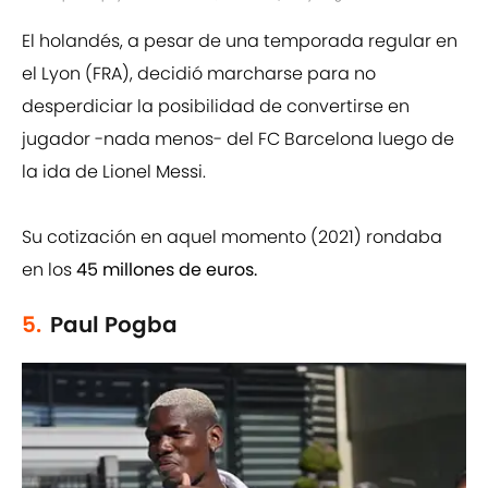
El holandés, a pesar de una temporada regular en
el Lyon (FRA), decidió marcharse para no
desperdiciar la posibilidad de convertirse en
jugador -nada menos- del FC Barcelona luego de
la ida de Lionel Messi.
Su cotización en aquel momento (2021) rondaba
en los
45 millones de euros.
5.
Paul Pogba