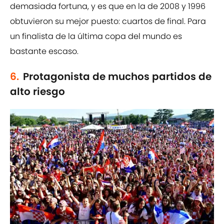
demasiada fortuna, y es que en la de 2008 y 1996
obtuvieron su mejor puesto: cuartos de final. Para
un finalista de la última copa del mundo es
bastante escaso.
6.
Protagonista de muchos partidos de
alto riesgo