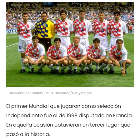
Selección de Croacia | Mark Thompson/GettyImages
El primer Mundial que jugaron como selección
independiente fue el de 1998 disputado en Francia.
En aquella ocasión obtuvieron un tercer lugar que
pasó a la historia.