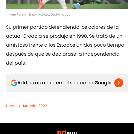
Ivan Perišić | Simon Holmes/GettyImages
Su primer partido defendiendo los colores de la
actual Croacia se produjo en 1990. Se trató de un
amistoso frente a los Estados Unidos poco tiempo
después de que se declarase la independencia
del país.
Add us as a preferred source on
Google
Home
/
Mundial 2022