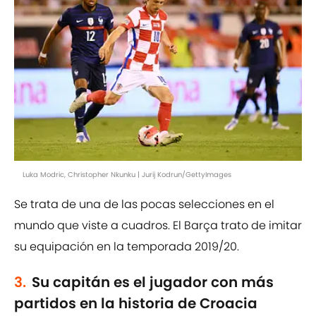
Luka Modric, Christopher Nkunku | Jurij Kodrun/GettyImages
Se trata de una de las pocas selecciones en el
mundo que viste a cuadros. El Barça trato de imitar
su equipación en la temporada 2019/20.
3.
Su capitán es el jugador con más
partidos en la historia de Croacia