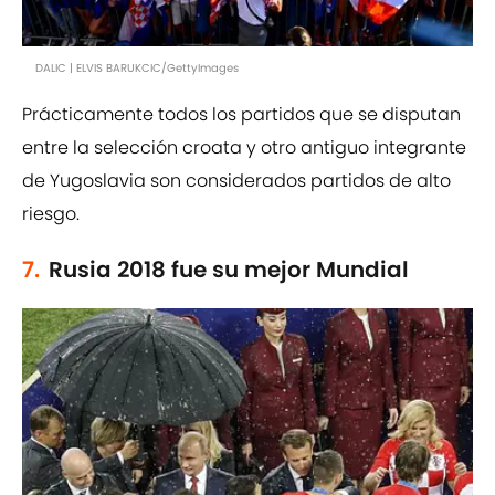
DALIC | ELVIS BARUKCIC/GettyImages
Prácticamente todos los partidos que se disputan
entre la selección croata y otro antiguo integrante
de Yugoslavia son considerados partidos de alto
riesgo.
7.
Rusia 2018 fue su mejor Mundial