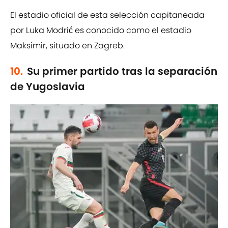
El estadio oficial de esta selección capitaneada
por Luka Modrić es conocido como el estadio
Maksimir, situado en Zagreb.
10.
Su primer partido tras la separación
de Yugoslavia