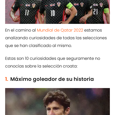
En el camino al
Mundial de Qatar 2022
estamos
analizando curiosidades de todas las selecciones
que se han clasificado al mismo.
Estas son 10 curiosidades que seguramente no
conocías sobre la selección croata:
1.
Máximo goleador de su historia