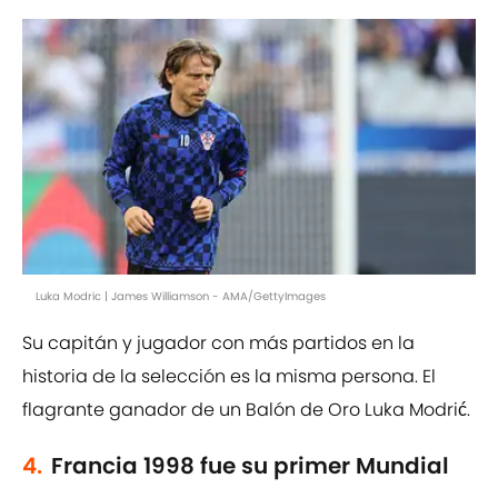
Luka Modric | James Williamson - AMA/GettyImages
Su capitán y jugador con más partidos en la
historia de la selección es la misma persona. El
flagrante ganador de un Balón de Oro Luka Modrić.
4.
Francia 1998 fue su primer Mundial