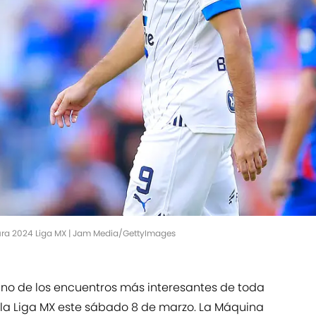
sura 2024 Liga MX | Jam Media/GettyImages
no de los encuentros más interesantes de toda
la Liga MX este sábado 8 de marzo. La Máquina