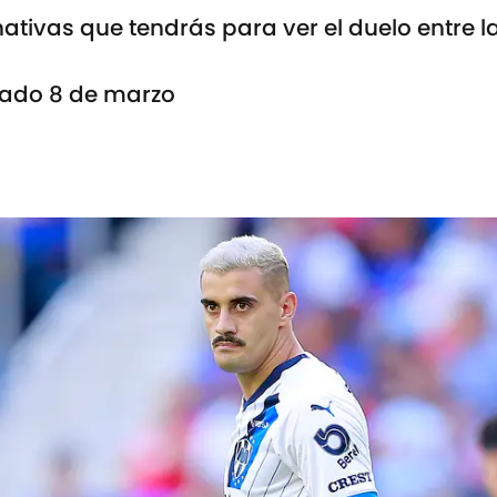
rnativas que tendrás para ver el duelo entre 
ábado 8 de marzo