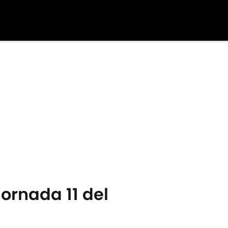
jornada 11 del