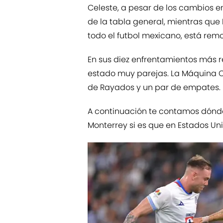
Celeste, a pesar de los cambios en
de la tabla general, mientras que
todo el futbol mexicano, está rem
En sus diez enfrentamientos más 
estado muy parejas. La Máquina Ce
de Rayados y un par de empates.
A continuación te contamos dónde 
Monterrey si es que en Estados Uni