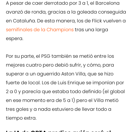
A pesar de caer derrotado por 3 a 1, el Barcelona
avanzó de ronda, gracias a la goleada conseguida
en Cataluña. De esta manera, los de Flick vuelven a
semifinales de la Champions
tras una larga
espera.
Por su parte, el PSG también se metió entre los
mejores cuatro pero debió sufrir, y cómo, para
superar a un aguerrido Aston Villa, que se hizo
fuerte de local. Los de Luis Enrique se imponían por
2 a 0 y parecía que estaba todo definido (el global
en ese momento era de 5 a 1) pero el Villa metió
tres goles y a nada estuviero de llevar todo a
tiempo extra.