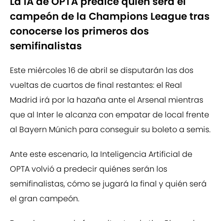
La IA de OPTA predice quién será el
campeón de la Champions League tras
conocerse los primeros dos
semifinalistas
Este miércoles 16 de abril se disputarán las dos
vueltas de cuartos de final restantes: el Real
Madrid irá por la hazaña ante el Arsenal mientras
que al Inter le alcanza con empatar de local frente
al Bayern Múnich para conseguir su boleto a semis.
Ante este escenario, la Inteligencia Artificial de
OPTA volvió a predecir quiénes serán los
semifinalistas, cómo se jugará la final y quién será
el gran campeón.