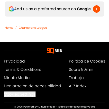
Add us as a preferred source on
Google
Home
/
Champions League
Privacidad
Política de Cookies
Terms & Conditions
Sobre 90min
Minute Media
Trabajo
Declaración de accesibilidad
A-Z Index
Cookies Settings
© 2026
Powered by Minute Media
-
Todos los derechos reservados