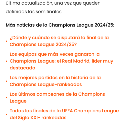
última actualización, una vez que queden
definidas las semifinales.
Más noticias de la Champions League 2024/25:
¿Dónde y cuándo se disputará la final de la
•
Champions League 2024/25?
Los equipos que más veces ganaron la
Champions League: el Real Madrid, líder muy
•
destacado
Los mejores partidos en la historia de la
•
Champions League-rankeados
Los últimos campeones de la Champions
•
League
Todas las finales de la UEFA Champions League
•
del Siglo XXI- rankeadas