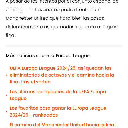
A pesar de los intentos por el conjunto español de
conseguir la hazaña, no podrá frente a un
Manchester United que hará bien las cosas
defensivamente asegurándose su pase a la gran
final.
Más noticias sobre la Europa League
UEFA Europa League 2024/25: así quedan las
eliminatorias de octavos y el camino hacia la
•
final tras el sorteo
Los últimos campeones de la UEFA Europa
•
League
Los favoritos para ganar la Europa League
•
2024/25 - rankeados
El camino del Manchester United hacia la final