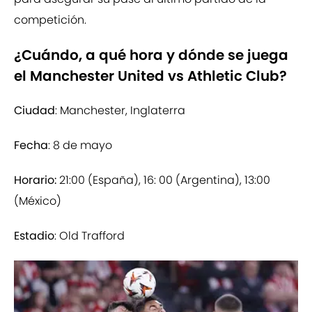
competición.
¿Cuándo, a qué hora y dónde se juega
el Manchester United vs Athletic Club?
Ciudad
: Manchester, Inglaterra
Fecha
: 8 de mayo
Horario:
21:00 (España), 16: 00 (Argentina), 13:00
(México)
Estadio
: Old Trafford