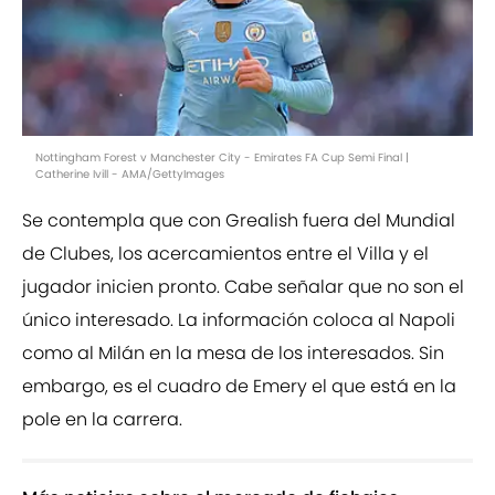
Nottingham Forest v Manchester City - Emirates FA Cup Semi Final |
Catherine Ivill - AMA/GettyImages
Se contempla que con Grealish fuera del Mundial
de Clubes, los acercamientos entre el Villa y el
jugador inicien pronto. Cabe señalar que no son el
único interesado. La información coloca al Napoli
como al Milán en la mesa de los interesados. Sin
embargo, es el cuadro de Emery el que está en la
pole en la carrera.