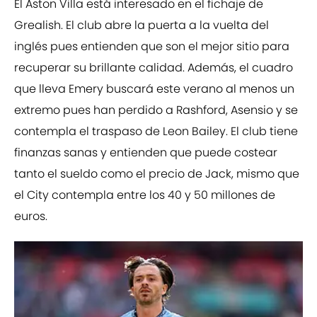
El Aston Villa está interesado en el fichaje de
Grealish. El club abre la puerta a la vuelta del
inglés pues entienden que son el mejor sitio para
recuperar su brillante calidad. Además, el cuadro
que lleva Emery buscará este verano al menos un
extremo pues han perdido a Rashford, Asensio y se
contempla el traspaso de Leon Bailey. El club tiene
finanzas sanas y entienden que puede costear
tanto el sueldo como el precio de Jack, mismo que
el City contempla entre los 40 y 50 millones de
euros.