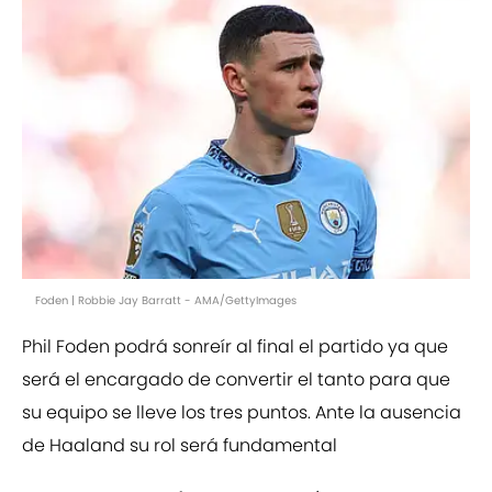
Foden | Robbie Jay Barratt - AMA/GettyImages
Phil Foden podrá sonreír al final el partido ya que
será el encargado de convertir el tanto para que
su equipo se lleve los tres puntos. Ante la ausencia
de Haaland su rol será fundamental