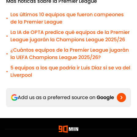
Más noticas sobre la Premier League
Los últimos 10 equipos que fueron campeones
•
de la Premier League
La IA de OPTA predice qué equipos de la Premier
•
League jugarán la Champions League 2025/26
¿Cuántos equipos de la Premier League jugarán
•
la UEFA Champions League 2025/26?
5 equipos a los que podría ir Luis Díaz si se va del
•
Liverpool
Add us as a preferred source on
Google