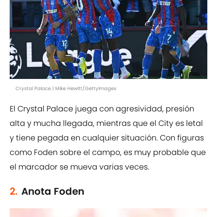
Crystal Palace | Mike Hewitt/GettyImages
El Crystal Palace juega con agresividad, presión
alta y mucha llegada, mientras que el City es letal
y tiene pegada en cualquier situación. Con figuras
como Foden sobre el campo, es muy probable que
el marcador se mueva varias veces.
2.
Anota Foden