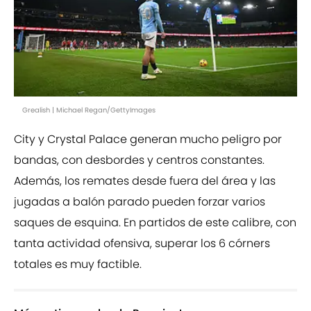
Grealish | Michael Regan/GettyImages
City y Crystal Palace generan mucho peligro por
bandas, con desbordes y centros constantes.
Además, los remates desde fuera del área y las
jugadas a balón parado pueden forzar varios
saques de esquina. En partidos de este calibre, con
tanta actividad ofensiva, superar los 6 córners
totales es muy factible.