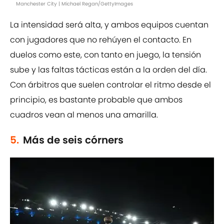
Manchester City | Michael Regan/GettyImages
La intensidad será alta, y ambos equipos cuentan
con jugadores que no rehúyen el contacto. En
duelos como este, con tanto en juego, la tensión
sube y las faltas tácticas están a la orden del día.
Con árbitros que suelen controlar el ritmo desde el
principio, es bastante probable que ambos
cuadros vean al menos una amarilla.
5.
Más de seis córners