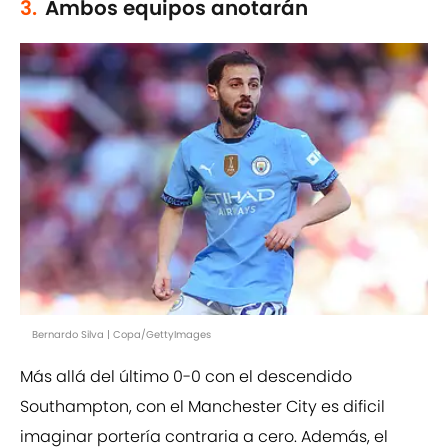
3.
Ambos equipos anotarán
Bernardo Silva | Copa/GettyImages
Más allá del último 0-0 con el descendido
Southampton, con el Manchester City es dificil
imaginar portería contraria a cero. Además, el