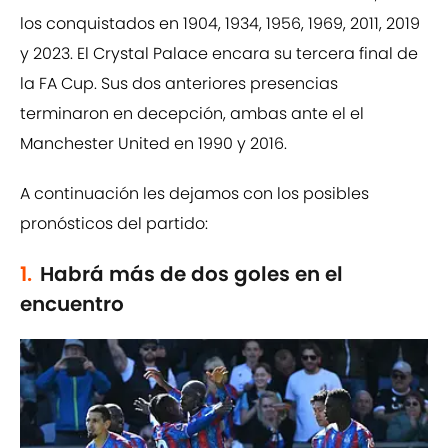
los conquistados en 1904, 1934, 1956, 1969, 2011, 2019
y 2023. El Crystal Palace encara su tercera final de
la FA Cup. Sus dos anteriores presencias
terminaron en decepción, ambas ante el el
Manchester United en 1990 y 2016.
A continuación les dejamos con los posibles
pronósticos del partido:
1.
Habrá más de dos goles en el
encuentro