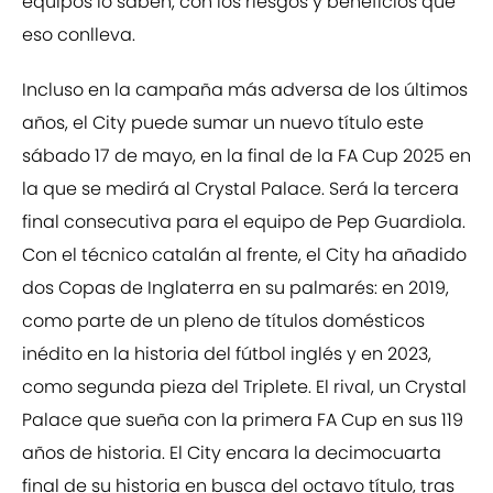
equipos lo saben, con los riesgos y beneficios que
eso conlleva.
Incluso en la campaña más adversa de los últimos
años, el City puede sumar un nuevo título este
sábado 17 de mayo, en la final de la FA Cup 2025 en
la que se medirá al Crystal Palace. Será la tercera
final consecutiva para el equipo de Pep Guardiola.
Con el técnico catalán al frente, el City ha añadido
dos Copas de Inglaterra en su palmarés: en 2019,
como parte de un pleno de títulos domésticos
inédito en la historia del fútbol inglés y en 2023,
como segunda pieza del Triplete. El rival, un Crystal
Palace que sueña con la primera FA Cup en sus 119
años de historia. El City encara la decimocuarta
final de su historia en busca del octavo título, tras