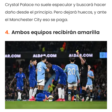
Crystal Palace no suele especular y buscará hacer
daño desde el principio. Pero dejará huecos, y ante
el Manchester City eso se paga.
4.
Ambos equipos recibirán amarilla