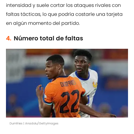
intensidad y suele cortar los ataques rivales con
faltas tácticas, lo que podría costarle una tarjeta
en algún momento del partido.
4.
Número total de faltas
Dumfries | Anadolu/GettyImages