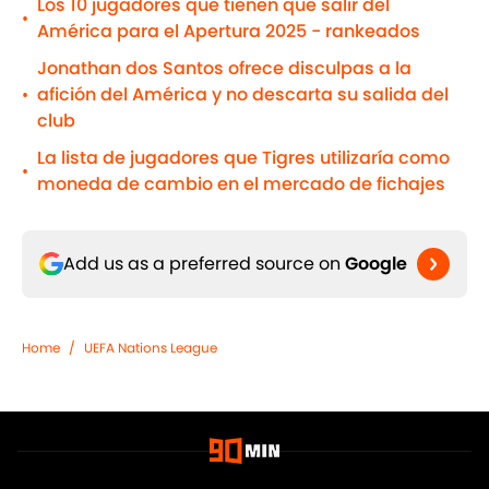
Los 10 jugadores que tienen que salir del
•
América para el Apertura 2025 - rankeados
Jonathan dos Santos ofrece disculpas a la
afición del América y no descarta su salida del
•
club
La lista de jugadores que Tigres utilizaría como
•
moneda de cambio en el mercado de fichajes
Add us as a preferred source on
Google
Home
/
UEFA Nations League