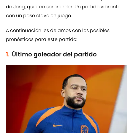
de Jong, quieren sorprender. Un partido vibrante
con un pase clave en juego.
A continuación les dejamos con los posibles
pronósticos para este partido:
1.
Último goleador del partido