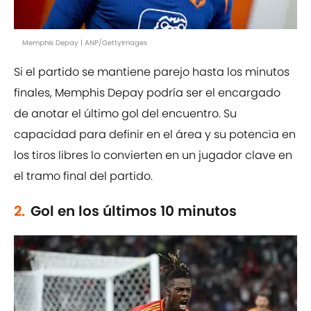
Memphis Depay | ANP/GettyImages
Si el partido se mantiene parejo hasta los minutos
finales, Memphis Depay podría ser el encargado
de anotar el último gol del encuentro. Su
capacidad para definir en el área y su potencia en
los tiros libres lo convierten en un jugador clave en
el tramo final del partido.
2.
Gol en los últimos 10 minutos