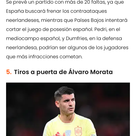
Se prevé un partido con más de 20 faltas, ya que
España buscará frenar los contraataques
neerlandeses, mientras que Países Bajos intentará
cortar el juego de posesión español. Pedri, en el
mediocampo español, y Dumfries, en la defensa
neerlandesa, podrían ser algunos de los jugadores
que más infracciones cometan.
5.
Tiros a puerta de Álvaro Morata