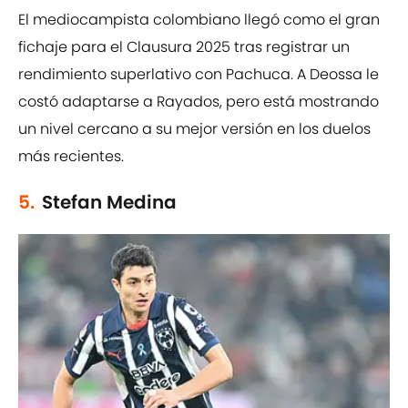
El mediocampista colombiano llegó como el gran
fichaje para el Clausura 2025 tras registrar un
rendimiento superlativo con Pachuca. A Deossa le
costó adaptarse a Rayados, pero está mostrando
un nivel cercano a su mejor versión en los duelos
más recientes.
5.
Stefan Medina