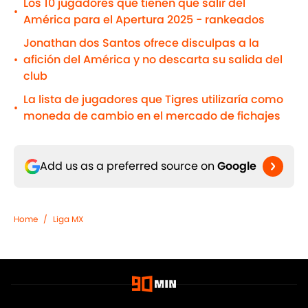
Los 10 jugadores que tienen que salir del
•
América para el Apertura 2025 - rankeados
Jonathan dos Santos ofrece disculpas a la
afición del América y no descarta su salida del
•
club
La lista de jugadores que Tigres utilizaría como
•
moneda de cambio en el mercado de fichajes
Add us as a preferred source on
Google
Home
/
Liga MX