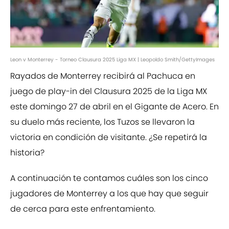
Leon v Monterrey - Torneo Clausura 2025 Liga MX | Leopoldo Smith/GettyImages
Rayados de Monterrey recibirá al Pachuca en
juego de play-in del Clausura 2025 de la Liga MX
este domingo 27 de abril en el Gigante de Acero. En
su duelo más reciente, los Tuzos se llevaron la
victoria en condición de visitante. ¿Se repetirá la
historia?
A continuación te contamos cuáles son los cinco
jugadores de Monterrey a los que hay que seguir
de cerca para este enfrentamiento.