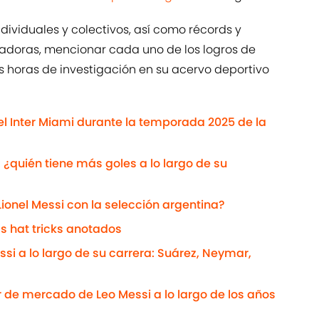
dividuales y colectivos, así como récords y
madoras, mencionar cada uno de los logros de
s horas de investigación en su acervo deportivo
el Inter Miami durante la temporada 2025 de la
: ¿quién tiene más goles a lo largo de su
ionel Messi con la selección argentina?
ás hat tricks anotados
si a lo largo de su carrera: Suárez, Neymar,
or de mercado de Leo Messi a lo largo de los años