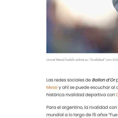
Lionel Messi habló sobre su "rivalidad" con 
Las redes sociales de
Ballon d’Or
p
Messi
y ahí se puede escuchar al 
histórica rivalidad deportiva con
Para el argentino, la rivalidad con
mundial a lo largo de 15 años “Fue