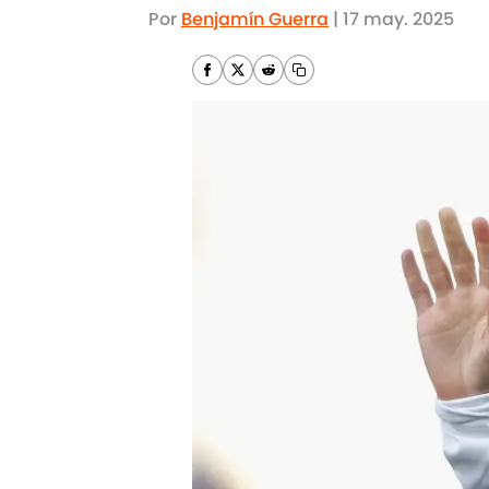
Por
Benjamín Guerra
|
17 may. 2025