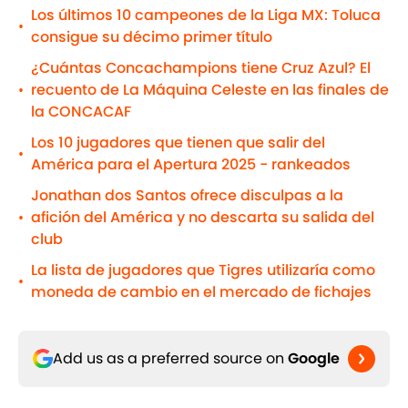
Los últimos 10 campeones de la Liga MX: Toluca
•
consigue su décimo primer título
¿Cuántas Concachampions tiene Cruz Azul? El
recuento de La Máquina Celeste en las finales de
•
la CONCACAF
Los 10 jugadores que tienen que salir del
•
América para el Apertura 2025 - rankeados
Jonathan dos Santos ofrece disculpas a la
afición del América y no descarta su salida del
•
club
La lista de jugadores que Tigres utilizaría como
•
moneda de cambio en el mercado de fichajes
Add us as a preferred source on
Google