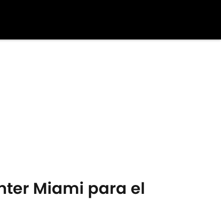
Inter Miami para el