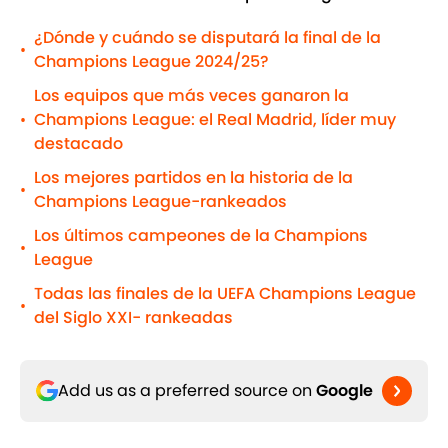
¿Dónde y cuándo se disputará la final de la
•
Champions League 2024/25?
Los equipos que más veces ganaron la
Champions League: el Real Madrid, líder muy
•
destacado
Los mejores partidos en la historia de la
•
Champions League-rankeados
Los últimos campeones de la Champions
•
League
Todas las finales de la UEFA Champions League
•
del Siglo XXI- rankeadas
Add us as a preferred source on
Google