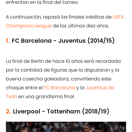
enfrentan en la final del torneo.
A continuación, repasá las finales inéditas de
UEFA
Champions League
de los últimos diez años.
1.
FC Barcelona - Juventus (2014/15)
La final de Berlín de hace 10 años será recordada
por la cantidad de figuras que la disputaron y la
buena cosecha goleadora, convirtiendo este
choque entre el
FC Barcelona
y la
Juventus de
Turín
en una grandísima final.
2.
Liverpool - Tottenham (2018/19)