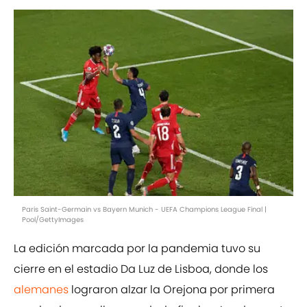
Paris Saint-Germain vs Bayern Munich - UEFA Champions League Final |
Pool/GettyImages
La edición marcada por la pandemia tuvo su
cierre en el estadio Da Luz de Lisboa, donde los
alemanes
lograron alzar la Orejona por primera