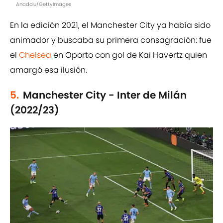
Anadolu/GettyImages
En la edición 2021, el Manchester City ya había sido
animador y buscaba su primera consagración: fue
el
Chelsea
en Oporto con gol de Kai Havertz quien
amargó esa ilusión.
5.
Manchester City - Inter de Milán
(2022/23)