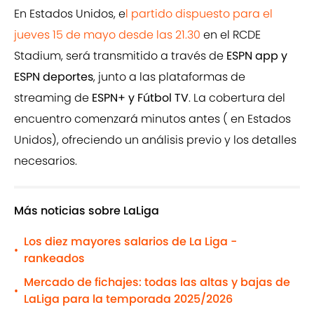
En Estados Unidos, e
l partido dispuesto para el
jueves 15 de mayo desde las 21.30
en el RCDE
Stadium, será transmitido a través de
ESPN app y
ESPN deportes
, junto a las plataformas de
streaming de
ESPN+ y Fútbol TV
. La cobertura del
encuentro comenzará minutos antes ( en Estados
Unidos), ofreciendo un análisis previo y los detalles
necesarios.
Más noticias sobre LaLiga
Los diez mayores salarios de La Liga -
•
rankeados
Mercado de fichajes: todas las altas y bajas de
•
LaLiga para la temporada 2025/2026