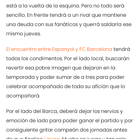
está a la vuelta de la esquina. Pero no todo será
sencillo. En frente tendrá a un rival que mantiene
una deuda con sus fanáticos y querrá saldarla ese
mismo jueves.
El encuentro entre Espanyol y FC Barcelona
tendrá
todos los condimentos. Por el lado local, buscarán
revertir esa pobre imagen que dejaron en la
temporada y poder sumar de a tres para poder
celebrar acompañado de toda su afición que lo
acompañará.
Por el lado del Barca, deberá dejar los nervios y
emoción de lado para poder ganar el partido y por
consiguiente gritar campeón dos jornadas antes