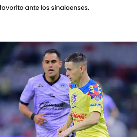
vorito ante los sinaloenses.