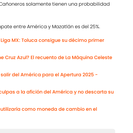
s Cañoneros solamente tienen una probabilidad
pate entre América y Mazatlán es del 25%.
 Liga MX: Toluca consigue su décimo primer
Cruz Azul? El recuento de La Máquina Celeste
salir del América para el Apertura 2025 -
ulpas a la afición del América y no descarta su
s utilizaría como moneda de cambio en el