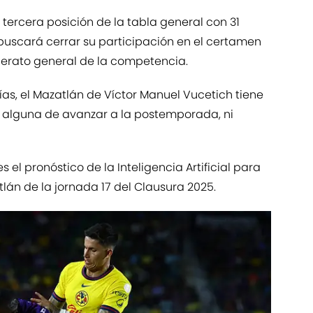
tercera posición de la tabla general con 31
buscará cerrar su participación en el certamen
iderato general de la competencia.
as, el Mazatlán de Víctor Manuel Vucetich tiene
ad alguna de avanzar a la postemporada, ni
el pronóstico de la Inteligencia Artificial para
tlán de la jornada 17 del Clausura 2025.