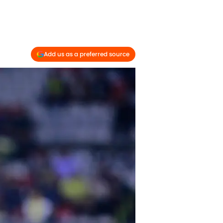
Add us as a preferred source