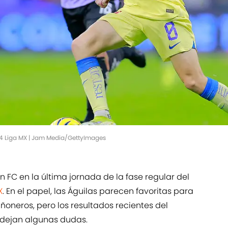
4 Liga MX | Jam Media/GettyImages
n FC en la última jornada de la fase regular del
X
. En el papel, las Águilas parecen favoritas para
añoneros, pero los resultados recientes del
 dejan algunas dudas.