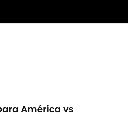
k para América vs