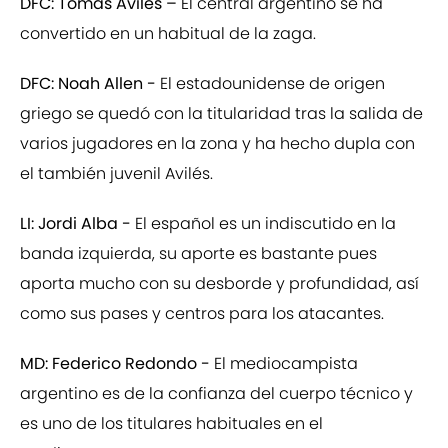
DFC: Tomás Avilés –
El central argentino se ha
convertido en un habitual de la zaga.
DFC: Noah Allen -
El estadounidense de origen
griego se quedó con la titularidad tras la salida de
varios jugadores en la zona y ha hecho dupla con
el también juvenil Avilés.
LI: Jordi Alba -
El español es un indiscutido en la
banda izquierda, su aporte es bastante pues
aporta mucho con su desborde y profundidad, así
como sus pases y centros para los atacantes.
MD: Federico Redondo -
El mediocampista
argentino es de la confianza del cuerpo técnico y
es uno de los titulares habituales en el