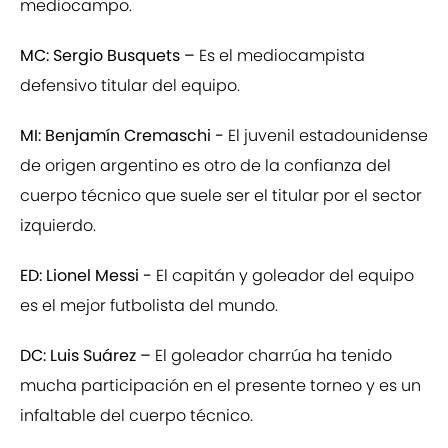
mediocampo.
MC: Sergio Busquets –
Es el mediocampista
defensivo titular del equipo.
MI: Benjamín Cremaschi -
El juvenil estadounidense
de origen argentino es otro de la confianza del
cuerpo técnico que suele ser el titular por el sector
izquierdo.
ED: Lionel Messi -
El capitán y goleador del equipo
es el mejor futbolista del mundo.
DC: Luis Suárez –
El goleador charrúa ha tenido
mucha participación en el presente torneo y es un
infaltable del cuerpo técnico.