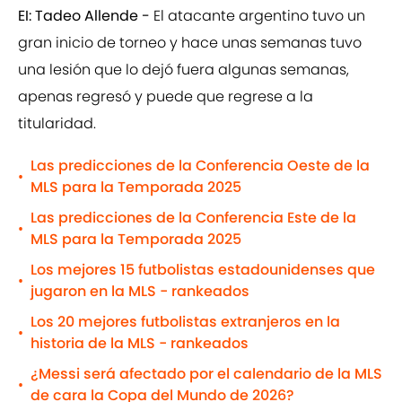
EI: Tadeo Allende -
El atacante argentino tuvo un
gran inicio de torneo y hace unas semanas tuvo
una lesión que lo dejó fuera algunas semanas,
apenas regresó y puede que regrese a la
titularidad.
Las predicciones de la Conferencia Oeste de la
•
MLS para la Temporada 2025
Las predicciones de la Conferencia Este de la
•
MLS para la Temporada 2025
Los mejores 15 futbolistas estadounidenses que
•
jugaron en la MLS - rankeados
Los 20 mejores futbolistas extranjeros en la
•
historia de la MLS - rankeados
¿Messi será afectado por el calendario de la MLS
•
de cara la Copa del Mundo de 2026?