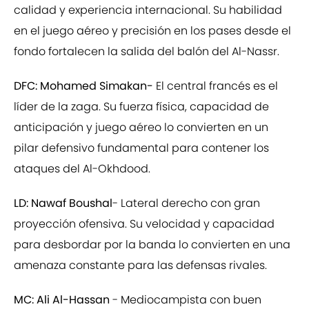
calidad y experiencia internacional. Su habilidad
en el juego aéreo y precisión en los pases desde el
fondo fortalecen la salida del balón del Al-Nassr.
DFC: Mohamed Simakan-
El central francés es el
líder de la zaga. Su fuerza física, capacidad de
anticipación y juego aéreo lo convierten en un
pilar defensivo fundamental para contener los
ataques del Al-Okhdood.
LD: Nawaf Boushal
- Lateral derecho con gran
proyección ofensiva. Su velocidad y capacidad
para desbordar por la banda lo convierten en una
amenaza constante para las defensas rivales.
MC: Ali Al-Hassan
- Mediocampista con buen