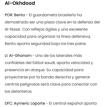
Al-Okhdood
POR: Bento
- El guardameta brasileño ha
demostrado ser una pieza clave en la defensa del
Al-Nassr. Con reflejos ágiles y una excelente
capacidad para organizar la línea defensiva,
Bento aporta seguridad bajo los tres palos.
LI: Al-Ghanam
- Uno de los laterales más
confiables del fútbol saudí, aporta velocidad y
presencia en ataque. Su capacidad para
proyectarse por la banda derecha y generar
centros peligrosos será clave para conectar con
los delanteros.
DFC: Aymeric Laporte
- El central español aporta