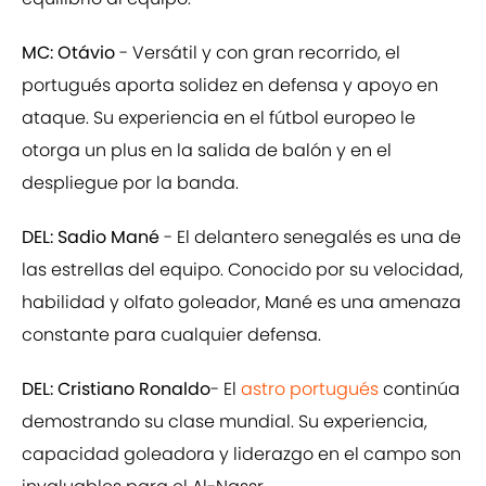
MC: Otávio
- Versátil y con gran recorrido, el
portugués aporta solidez en defensa y apoyo en
ataque. Su experiencia en el fútbol europeo le
otorga un plus en la salida de balón y en el
despliegue por la banda.
DEL: Sadio Mané
- El delantero senegalés es una de
las estrellas del equipo. Conocido por su velocidad,
habilidad y olfato goleador, Mané es una amenaza
constante para cualquier defensa.
DEL: Cristiano Ronaldo
- El
astro portugués
continúa
demostrando su clase mundial. Su experiencia,
capacidad goleadora y liderazgo en el campo son