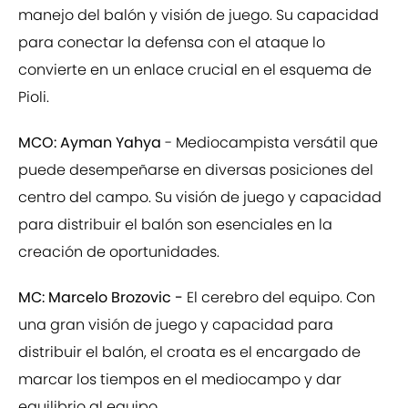
manejo del balón y visión de juego. Su capacidad
para conectar la defensa con el ataque lo
convierte en un enlace crucial en el esquema de
Pioli.
MCO: Ayman Yahya
- Mediocampista versátil que
puede desempeñarse en diversas posiciones del
centro del campo. Su visión de juego y capacidad
para distribuir el balón son esenciales en la
creación de oportunidades.
MC: Marcelo Brozovic -
El cerebro del equipo. Con
una gran visión de juego y capacidad para
distribuir el balón, el croata es el encargado de
marcar los tiempos en el mediocampo y dar
equilibrio al equipo.