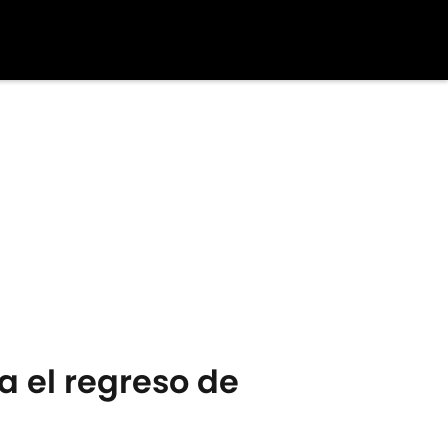
a el regreso de