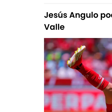
Jesús Angulo pod
Valle