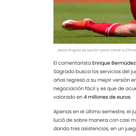
Jesús Angulo es opción para volver a Chiv
El comentarista
Enrique Bermúdez
Sagrado busca los servicios del ju
años regresó a su mejor versión en
negociación fácil y es que de acu
valorado en
4 millones de euros
.
Apenas en el último semestre, el 
lució de sobre manera con casi m
dando tres asistencias, en un jueg