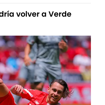
ría volver a Verde