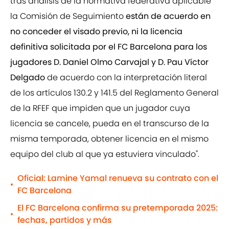
tras análisis de la normativa federativa aplicable
la Comisión de Seguimiento
están de acuerdo en
no conceder el visado previo, ni la licencia
definitiva solicitada por el FC Barcelona para los
jugadores D. Daniel Olmo Carvajal y D. Pau Víctor
Delgado
de acuerdo con la interpretación literal
de los artículos 130.2 y 141.5 del Reglamento General
de la RFEF que impiden que un jugador cuya
licencia se cancele, pueda en el transcurso de la
misma temporada, obtener licencia en el mismo
equipo del club al que ya estuviera vinculado".
Oficial: Lamine Yamal renueva su contrato con el
•
FC Barcelona
El FC Barcelona confirma su pretemporada 2025:
•
fechas, partidos y más