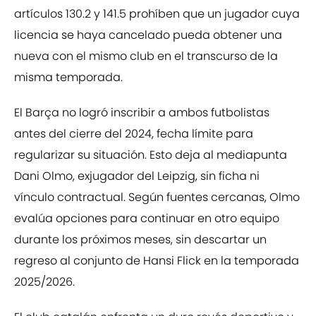
artículos 130.2 y 141.5 prohíben que un jugador cuya
licencia se haya cancelado pueda obtener una
nueva con el mismo club en el transcurso de la
misma temporada.
El Barça no logró inscribir a ambos futbolistas
antes del cierre del 2024, fecha límite para
regularizar su situación. Esto deja al mediapunta
Dani Olmo, exjugador del Leipzig, sin ficha ni
vínculo contractual. Según fuentes cercanas, Olmo
evalúa opciones para continuar en otro equipo
durante los próximos meses, sin descartar un
regreso al conjunto de Hansi Flick en la temporada
2025/2026.