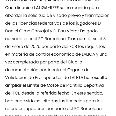
Coordinación LALIGA-RFEF
se ha reunido para
abordar la solicitud de visado previo y tramitación
de las licencias federativas de los jugadores D.
Daniel Olmo Carvajal y D. Pau Víctor Delgado,
cursadas por el FC Barcelona. Tras cumplirse el 3
de Enero de 2025 por parte del FCB los requisitos
en materia de control económico de LALIGA y una
vez completada por parte del Club la
documentación pertinente, el Órgano de
Validación de Presupuestos de LALIGA
ha resuelto
ampliar el Límite de Coste de Plantilla Deportiva
del FCB desde la referida fecha
. En este sentido,
habiendo sido solicitadas las licencias para los
referidos jugadores por parte del FC Barcelona,