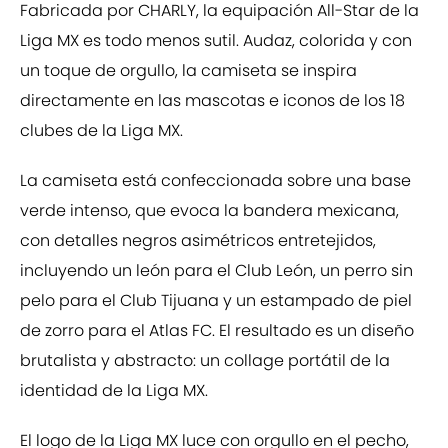
Fabricada por CHARLY, la equipación All-Star de la
Liga MX es todo menos sutil. Audaz, colorida y con
un toque de orgullo, la camiseta se inspira
directamente en las mascotas e iconos de los 18
clubes de la Liga MX.
La camiseta está confeccionada sobre una base
verde intenso, que evoca la bandera mexicana,
con detalles negros asimétricos entretejidos,
incluyendo un león para el Club León, un perro sin
pelo para el Club Tijuana y un estampado de piel
de zorro para el Atlas FC. El resultado es un diseño
brutalista y abstracto: un collage portátil de la
identidad de la Liga MX.
El logo de la Liga MX luce con orgullo en el pecho,