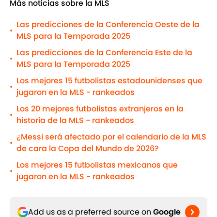
Más noticias sobre la MLS
Las predicciones de la Conferencia Oeste de la
•
MLS para la Temporada 2025
Las predicciones de la Conferencia Este de la
•
MLS para la Temporada 2025
Los mejores 15 futbolistas estadounidenses que
•
jugaron en la MLS - rankeados
Los 20 mejores futbolistas extranjeros en la
•
historia de la MLS - rankeados
¿Messi será afectado por el calendario de la MLS
•
de cara la Copa del Mundo de 2026?
Los mejores 15 futbolistas mexicanos que
•
jugaron en la MLS - rankeados
Add us as a preferred source on
Google