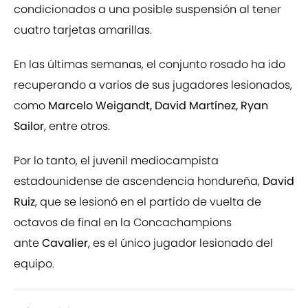
condicionados a una posible suspensión al tener
cuatro tarjetas amarillas.
En las últimas semanas, el conjunto rosado ha ido
recuperando a varios de sus jugadores lesionados,
como
Marcelo Weigandt, David Martínez, Ryan
Sailor
, entre otros.
Por lo tanto, el juvenil mediocampista
estadounidense de ascendencia hondureña,
David
Ruiz
, que se lesionó en el partido de vuelta de
octavos de final en la Concachampions
ante
Cavalier
, es el único jugador lesionado del
equipo.