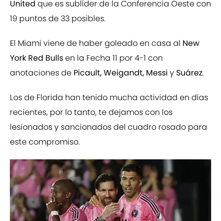
United
que es sublíder de la Conferencia Oeste con
19 puntos de 33 posibles.
El Miami viene de haber goleado en casa al
New
York Red Bulls
en la Fecha 11 por 4-1 con
anotaciones de
Picault, Weigandt, Messi
y
Suárez
.
Los de Florida han tenido mucha actividad en días
recientes, por lo tanto, te dejamos con los
lesionados y sancionados del cuadro rosado para
este compromiso.