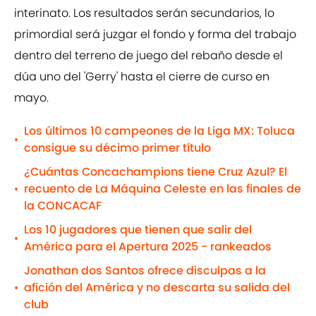
interinato. Los resultados serán secundarios, lo
primordial será juzgar el fondo y forma del trabajo
dentro del terreno de juego del rebaño desde el
dúa uno del 'Gerry' hasta el cierre de curso en
mayo.
Los últimos 10 campeones de la Liga MX: Toluca
•
consigue su décimo primer título
¿Cuántas Concachampions tiene Cruz Azul? El
recuento de La Máquina Celeste en las finales de
•
la CONCACAF
Los 10 jugadores que tienen que salir del
•
América para el Apertura 2025 - rankeados
Jonathan dos Santos ofrece disculpas a la
afición del América y no descarta su salida del
•
club