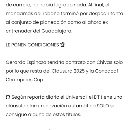
de carrera, no había logrado nada. Al final, el
mandamás del rebaño terminó por despedir tanto
al conjunto de planeación como al ahora ex
entrenador del Guadalajara.
LE PONEN CONDICIONES 🏆
Gerardo Espinoza tendría contrato con Chivas solo
por lo que resta del Clausura 2025 y la Concacaf
Champions Cup.
💥 Según reporta diario el Universal, el DT tiene una
cláusula clara: renovación automática SOLO si
consigue alguno de estos títulos.