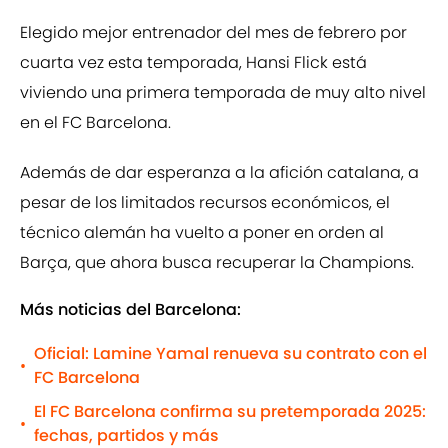
Elegido mejor entrenador del mes de febrero por
cuarta vez esta temporada, Hansi Flick está
viviendo una primera temporada de muy alto nivel
en el FC Barcelona.
Además de dar esperanza a la afición catalana, a
pesar de los limitados recursos económicos, el
técnico alemán ha vuelto a poner en orden al
Barça, que ahora busca recuperar la Champions.
Más noticias del Barcelona:
Oficial: Lamine Yamal renueva su contrato con el
•
FC Barcelona
El FC Barcelona confirma su pretemporada 2025:
•
fechas, partidos y más