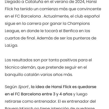
Llegado a Cataluña en el verano de 2024, Hansi
Flick ha tenido un comienzo más que convincente
en el FC Barcelona . Actualmente, el club español
sigue en la carrera por ganar la Champions
League, en donde le tocará el Benfica en los
cuartos de final. Además de ser los punteros de
LaLiga.
Los resultados son por tanto positivos para el
técnico alemán, que pretende seguir en el
banquillo catalán varios años más.
Según
Sport
,
la idea de Hansi Flick es quedarse
en el FC Barcelona entre 3 y 4 años
y luego
retirarse como entrenador. El ex entrenador del
Bayern Múnich no tiene intención de quedarse