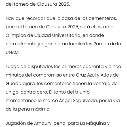
del torneo de Clausura 2025.
Hay que recordar que la casa de los cementeros,
para el torneo de Clausura 2025, será el estadio
Olímpico de Ciudad Universitaria, en donde
normalmente juegan como locales los Pumas de la
UNAM.
Luego de disputados los primeros cuarenta y cinco
minutos del compromiso entre Cruz Azul y Atlas de
Guadalajara, los cementeros tienen la ventaja de
un gol contra cero. El tanto del triunfo
momentáneo lo marcó Ángel Sepúlveda, por la vía
de la pena máxima.
Jugadón de Amaury, penal para La Máquina y