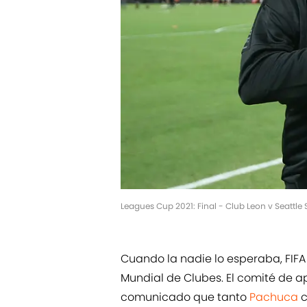
Leagues Cup 2021: Final - Club Leon v Seattl
Cuando la nadie lo esperaba, FIFA
Mundial de Clubes. El comité de 
comunicado que tanto
Pachuca
c