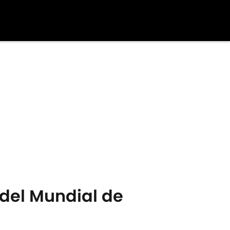
 del Mundial de