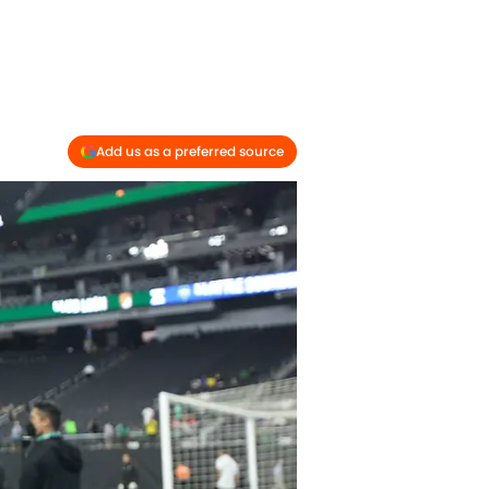
Add us as a preferred source