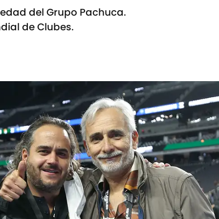
piedad del Grupo Pachuca.
dial de Clubes.