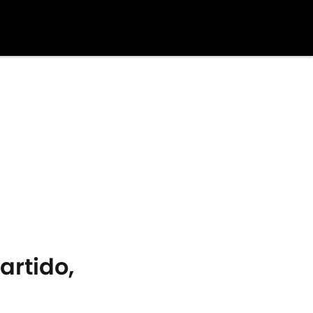
artido,