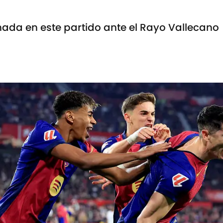
rnada en este partido ante el Rayo Vallecano