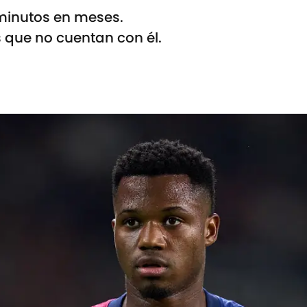
 minutos en meses.
 que no cuentan con él.