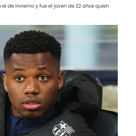
l de invierno y fue el joven de 22 años quien