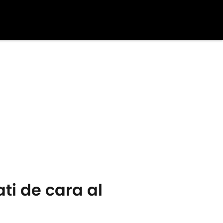
ti de cara al