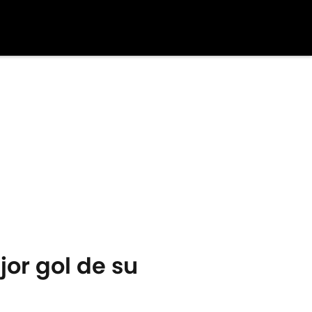
jor gol de su