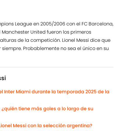
ions League en 2005/2006 con el FC Barcelona,
 el Manchester United fueron los primeros
lturas de la competición. Lionel Messi dice que
siempre. Probablemente no sea el único en su
si
el Inter Miami durante la temporada 2025 de la
: ¿quién tiene más goles a lo largo de su
ionel Messi con la selección argentina?