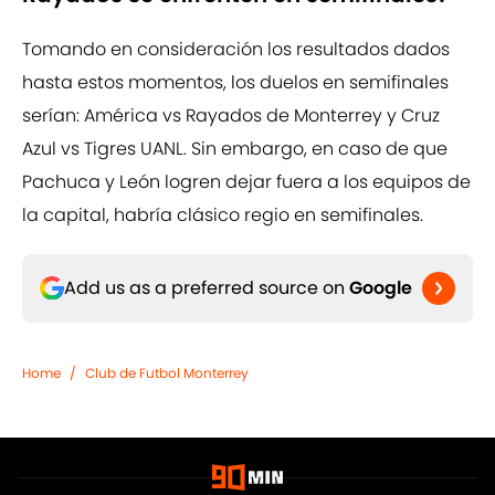
Tomando en consideración los resultados dados
hasta estos momentos, los duelos en semifinales
serían: América vs Rayados de Monterrey y Cruz
Azul vs Tigres UANL. Sin embargo, en caso de que
Pachuca y León logren dejar fuera a los equipos de
la capital, habría clásico regio en semifinales.
Add us as a preferred source on
Google
Home
/
Club de Futbol Monterrey