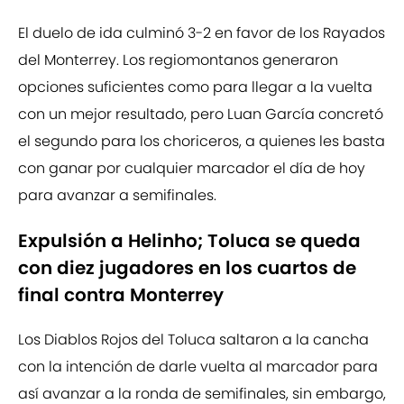
El duelo de ida culminó 3-2 en favor de los Rayados
del Monterrey. Los regiomontanos generaron
opciones suficientes como para llegar a la vuelta
con un mejor resultado, pero Luan García concretó
el segundo para los choriceros, a quienes les basta
con ganar por cualquier marcador el día de hoy
para avanzar a semifinales.
Expulsión a Helinho; Toluca se queda
con diez jugadores en los cuartos de
final contra Monterrey
Los Diablos Rojos del Toluca saltaron a la cancha
con la intención de darle vuelta al marcador para
así avanzar a la ronda de semifinales, sin embargo,