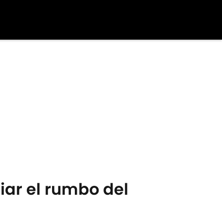
ar el rumbo del