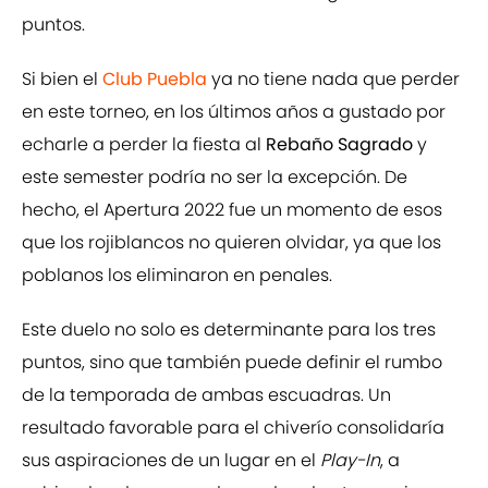
puntos.
Si bien el
Club Puebla
ya no tiene nada que perder
en este torneo, en los últimos años a gustado por
echarle a perder la fiesta al
Rebaño Sagrado
y
este semester podría no ser la excepción. De
hecho, el Apertura 2022 fue un momento de esos
que los rojiblancos no quieren olvidar, ya que los
poblanos los eliminaron en penales.
Este duelo no solo es determinante para los tres
puntos, sino que también puede definir el rumbo
de la temporada de ambas escuadras. Un
resultado favorable para el chiverío consolidaría
sus aspiraciones de un lugar en el
Play-In
, a