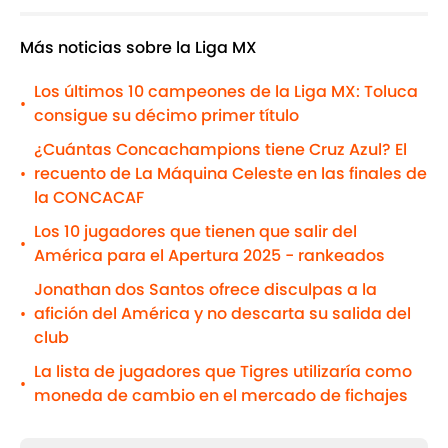
Más noticias sobre la Liga MX
Los últimos 10 campeones de la Liga MX: Toluca
•
consigue su décimo primer título
¿Cuántas Concachampions tiene Cruz Azul? El
recuento de La Máquina Celeste en las finales de
•
la CONCACAF
Los 10 jugadores que tienen que salir del
•
América para el Apertura 2025 - rankeados
Jonathan dos Santos ofrece disculpas a la
afición del América y no descarta su salida del
•
club
La lista de jugadores que Tigres utilizaría como
•
moneda de cambio en el mercado de fichajes