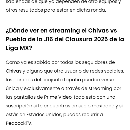
sabiendas de que ya dependen de otro equipos y
otros resultados para estar en dicha ronda.
¿Dónde ver en streaming el Chivas vs
Puebla de la J16 del Clausura 2025 de la
Liga MX?
Como ya es sabido por todos los seguidores de
Chivas
y alguno que otro usuario de redes sociales,
los partidos del conjunto tapatío pueden verse
única y exclusivamente a través de streaming por
las pantallas de
Prime Video
, todo esto con una
suscripción si te encuentras en suelo mexicano y si
estás en Estados Unidos, puedes recurrir a
PeacockTV
.