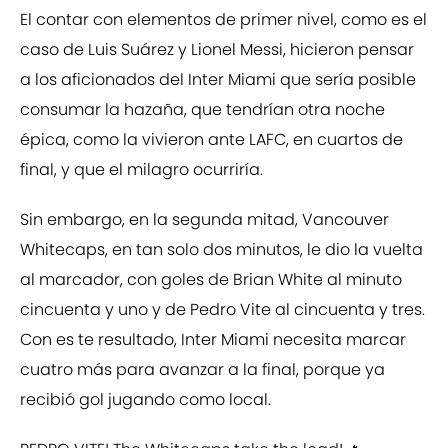
El contar con elementos de primer nivel, como es el
caso de Luis Suárez y Lionel Messi, hicieron pensar
a los aficionados del Inter Miami que sería posible
consumar la hazaña, que tendrían otra noche
épica, como la vivieron ante LAFC, en cuartos de
final, y que el milagro ocurriría.
Sin embargo, en la segunda mitad, Vancouver
Whitecaps, en tan solo dos minutos, le dio la vuelta
al marcador, con goles de Brian White al minuto
cincuenta y uno y de Pedro Vite al cincuenta y tres.
Con es te resultado, Inter Miami necesita marcar
cuatro más para avanzar a la final, porque ya
recibió gol jugando como local.