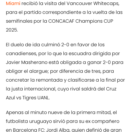
Miami
recibió la visita del Vancouver Whitecaps,
para el partido correspondiente a la vuelta de las
semifinales por la CONCACAF Champions CUP
2025.
El duelo de ida culminó 2-0 en favor de los
canadienses, por lo que la escuadra dirigida por
Javier Masherano está obligada a ganar 2-0 para
obligar el alargue; por diferencia de tres, para
concretar la remontada y clasificarse a la final por
la justa internacional, cuyo rival saldrá del Cruz
Azul vs Tigres UANL.
Apenas al minuto nueve de la primera mitad, el
futbolista uruguayo sirvió para su ex compañero
en Barcelona FC: Jordi Alba, quien definió de gran