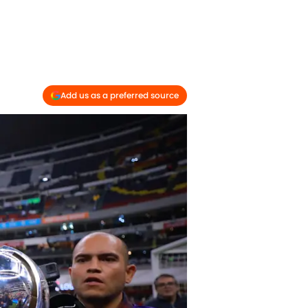
Add us as a preferred source