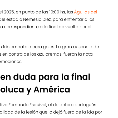
 2025, en punto de las 19:00 hs, las
Águilas del
l estadio Nemesio Díez, para enfrentar a los
o correspondiente a la final de vuelta por el
n frío empate a cero goles. La gran ausencia de
s en contra de los azulcremas, fueron la nota
 emociones.
 en duda para la final
Toluca y América
tivo Fernando Esquivel, el delantero portugués
lidad de la lesión que lo dejó fuera de la ida por