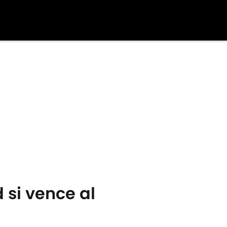
si vence al