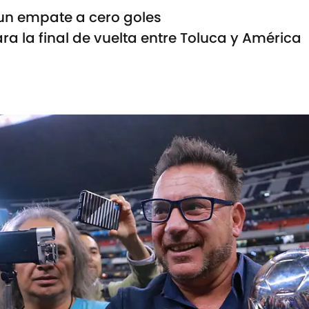
 un empate a cero goles
ra la final de vuelta entre Toluca y América