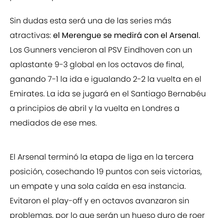
Sin dudas esta será una de las series más
atractivas:
el Merengue se medirá con el Arsenal.
Los Gunners vencieron al PSV Eindhoven con un
aplastante 9-3 global en los octavos de final,
ganando 7-1 la ida e igualando 2-2 la vuelta en el
Emirates. La ida se jugará en el Santiago Bernabéu
a principios de abril y la vuelta en Londres a
mediados de ese mes.
El Arsenal terminó la etapa de liga en la tercera
posición, cosechando 19 puntos con seis victorias,
un empate y una sola caída en esa instancia.
Evitaron el play-off y en octavos avanzaron sin
problemas, por lo que serán un hueso duro de roer