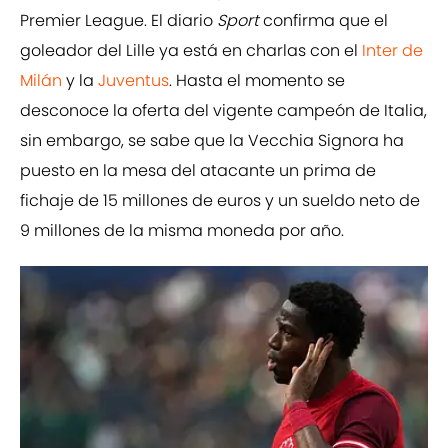
Premier League. El diario
Sport
confirma que el
goleador del Lille ya está en charlas con el
Inter de
Milán
y la
Juventus
. Hasta el momento se
desconoce la oferta del vigente campeón de Italia,
sin embargo, se sabe que la Vecchia Signora ha
puesto en la mesa del atacante un prima de
fichaje de 15 millones de euros y un sueldo neto de
9 millones de la misma moneda por año.