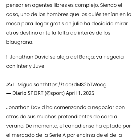
pensar en agentes libres es complejo. Siendo el
caso, uno de los hombres que los culés tenían en la
mesa para llegar gratis en julio ha decidido mirar
otros destino ante la falta de interés de los
blaugrana.
‼️ Jonathan David se aleja del Barça: ya negocia
con Inter y Juve
✍️ L. Miguelsanz
https://t.co/dMS2bTWeog
— Diario SPORT (@sport)
April 1, 2025
Jonathan David ha comenzando a negociar con
otros de sus muchos pretendientes de cara al
verano. De momento, el canadiense ha optado por
el mercado de la Serie A por encima de el de la