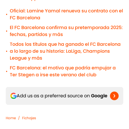
Oficial: Lamine Yamal renueva su contrato con el
•
FC Barcelona
El FC Barcelona confirma su pretemporada 2025:
•
fechas, partidos y más
Todos los títulos que ha ganado el FC Barcelona
a lo largo de su historia: LaLiga, Champions
•
League y más
FC Barcelona: el motivo que podría empujar a
•
Ter Stegen a irse este verano del club
Add us as a preferred source on
Google
Home
/
Fichajes