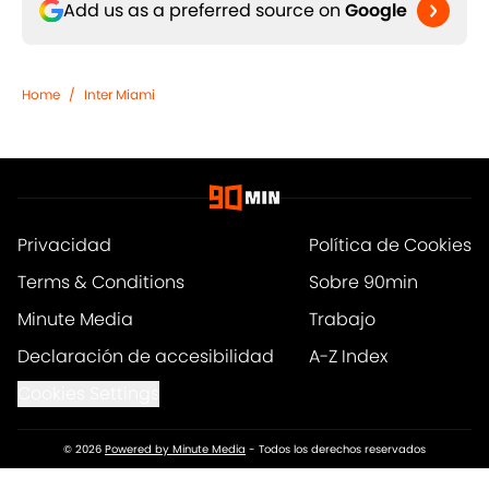
Add us as a preferred source on
Google
Home
/
Inter Miami
Privacidad
Política de Cookies
Terms & Conditions
Sobre 90min
Minute Media
Trabajo
Declaración de accesibilidad
A-Z Index
Cookies Settings
© 2026
Powered by Minute Media
-
Todos los derechos reservados