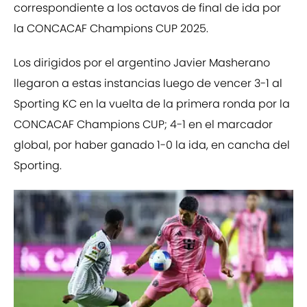
correspondiente a los octavos de final de ida por
la CONCACAF Champions CUP 2025.
Los dirigidos por el argentino Javier Masherano
llegaron a estas instancias luego de vencer 3-1 al
Sporting KC en la vuelta de la primera ronda por la
CONCACAF Champions CUP; 4-1 en el marcador
global, por haber ganado 1-0 la ida, en cancha del
Sporting.