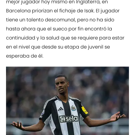
mejor jugador hoy mismo en Inglaterra, en
Barcelona priorizan el fichaje de Isak. El jugador
tiene un talento descomunal, pero no ha sido
hasta ahora que el sueco por fin encontró la
continuidad y la salud que se requiere para estar
en el nivel que desde su etapa de juvenil se
esperaba de él.