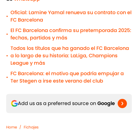
Oficial: Lamine Yamal renueva su contrato con el
•
FC Barcelona
El FC Barcelona confirma su pretemporada 2025:
•
fechas, partidos y más
Todos los títulos que ha ganado el FC Barcelona
a lo largo de su historia: LaLiga, Champions
•
League y más
FC Barcelona: el motivo que podría empujar a
•
Ter Stegen a irse este verano del club
Add us as a preferred source on
Google
Home
/
Fichajes