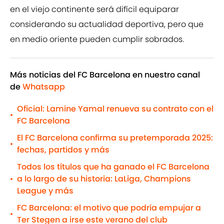
en el viejo continente será difícil equiparar
considerando su actualidad deportiva, pero que
en medio oriente pueden cumplir sobrados.
Más noticias del FC Barcelona en nuestro canal
de
Whatsapp
Oficial: Lamine Yamal renueva su contrato con el
•
FC Barcelona
El FC Barcelona confirma su pretemporada 2025:
•
fechas, partidos y más
Todos los títulos que ha ganado el FC Barcelona
a lo largo de su historia: LaLiga, Champions
•
League y más
FC Barcelona: el motivo que podría empujar a
•
Ter Stegen a irse este verano del club