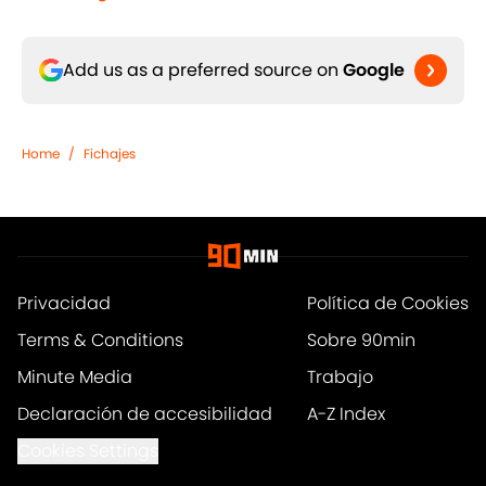
Add us as a preferred source on
Google
Home
/
Fichajes
Privacidad
Política de Cookies
Terms & Conditions
Sobre 90min
Minute Media
Trabajo
Declaración de accesibilidad
A-Z Index
Cookies Settings