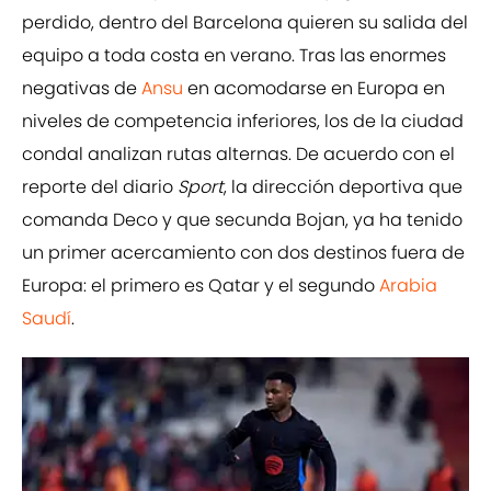
perdido, dentro del Barcelona quieren su salida del
equipo a toda costa en verano. Tras las enormes
negativas de
Ansu
en acomodarse en Europa en
niveles de competencia inferiores, los de la ciudad
condal analizan rutas alternas. De acuerdo con el
reporte del diario
Sport
, la dirección deportiva que
comanda Deco y que secunda Bojan, ya ha tenido
un primer acercamiento con dos destinos fuera de
Europa: el primero es Qatar y el segundo
Arabia
Saudí
.