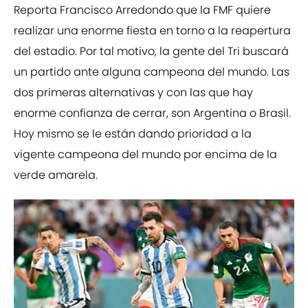
Reporta Francisco Arredondo que la FMF quiere
realizar una enorme fiesta en torno a la reapertura
del estadio. Por tal motivo, la gente del Tri buscará
un partido ante alguna campeona del mundo. Las
dos primeras alternativas y con las que hay
enorme confianza de cerrar, son Argentina o Brasil.
Hoy mismo se le están dando prioridad a la
vigente campeona del mundo por encima de la
verde amarela.