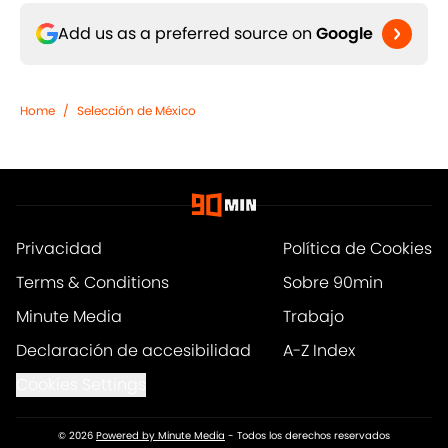
Add us as a preferred source on
Google
Home
/
Selección de México
Privacidad
Política de Cookies
Terms & Conditions
Sobre 90min
Minute Media
Trabajo
Declaración de accesibilidad
A-Z Index
Cookies Settings
© 2026
Powered by Minute Media
-
Todos los derechos reservados