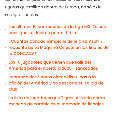
figuras que militan dentro de Europa, no sólo de
sus ligas locales.
Los últimos 10 campeones de la Liga MX: Toluca
•
consigue su décimo primer título
¿Cuántas Concachampions tiene Cruz Azul? El
recuento de La Máquina Celeste en las finales de
•
la CONCACAF
Los 10 jugadores que tienen que salir del
•
América para el Apertura 2025 - rankeados
Jonathan dos Santos ofrece disculpas a la
afición del América y no descarta su salida del
•
club
La lista de jugadores que Tigres utilizaría como
•
moneda de cambio en el mercado de fichajes