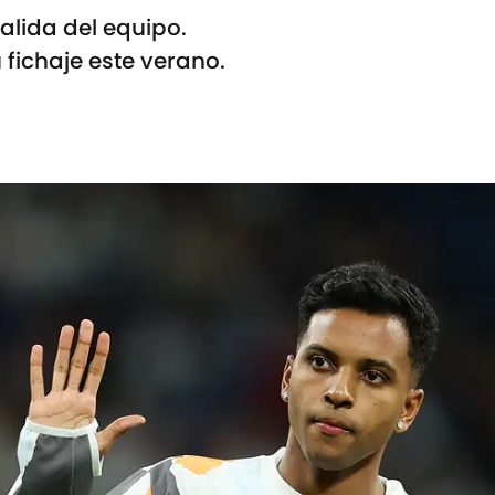
alida del equipo.
 fichaje este verano.