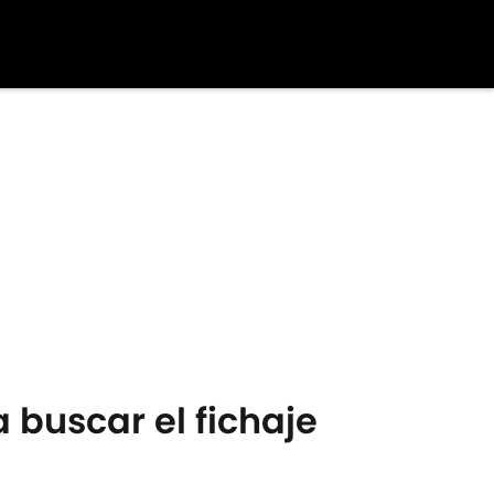
a buscar el fichaje