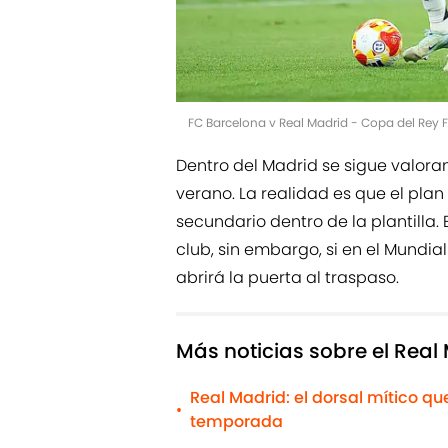
FC Barcelona v Real Madrid - Copa del Rey 
Dentro del Madrid se sigue valora
verano. La realidad es que el plan 
secundario dentro de la plantilla.
club, sin embargo, si en el Mundi
abrirá la puerta al traspaso.
Más noticias sobre el Real
Real Madrid: el dorsal mítico q
•
temporada