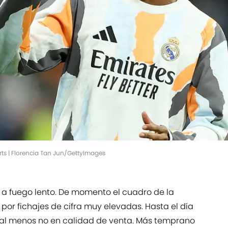
orts | Florencia Tan Jun/GettyImages
 a fuego lento. De momento el cuadro de la
 por fichajes de cifra muy elevadas. Hasta el día
 al menos no en calidad de venta. Más temprano