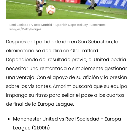
Real Sociedad v Real Madrid - Spanish Copa del Rey | Soccrates
Images/GettyImages
Después del partido de ida en San Sebastián, la
eliminatoria se decidirá en Old Trafford.
Dependiendo del resultado previo, el United podría
necesitar una remontada o simplemente gestionar
una ventaja. Con el apoyo de su afición y la presión
sobre los visitantes, Amorim buscará que su equipo
imponga su ritmo para sellar el pase a los cuartos
de final de la Europa League.
Manchester United vs Real Sociedad - Europa
League (21:00h)