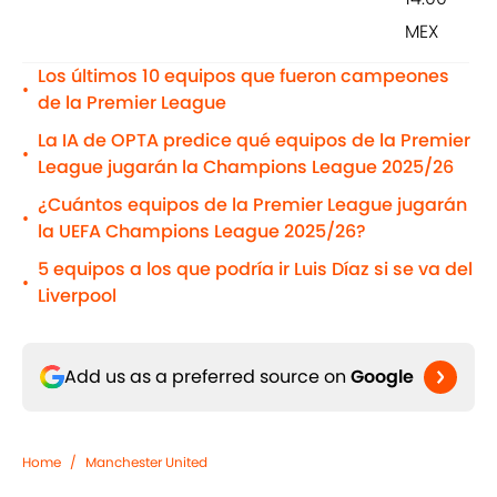
MEX
Los últimos 10 equipos que fueron campeones
•
de la Premier League
La IA de OPTA predice qué equipos de la Premier
•
League jugarán la Champions League 2025/26
¿Cuántos equipos de la Premier League jugarán
•
la UEFA Champions League 2025/26?
5 equipos a los que podría ir Luis Díaz si se va del
•
Liverpool
Add us as a preferred source on
Google
Home
/
Manchester United