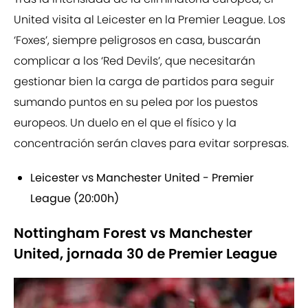
United visita al Leicester en la Premier League. Los
‘Foxes’, siempre peligrosos en casa, buscarán
complicar a los ‘Red Devils’, que necesitarán
gestionar bien la carga de partidos para seguir
sumando puntos en su pelea por los puestos
europeos. Un duelo en el que el físico y la
concentración serán claves para evitar sorpresas.
Leicester vs Manchester United - Premier
League (20:00h)
Nottingham Forest vs Manchester
United, jornada 30 de Premier League