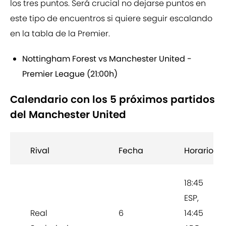
los tres puntos. Será crucial no dejarse puntos en
este tipo de encuentros si quiere seguir escalando
en la tabla de la Premier.
Nottingham Forest vs Manchester United -
Premier League (21:00h)
Calendario con los 5 próximos partidos
del Manchester United
Rival
Fecha
Horario
18:45
ESP,
Real
6
14:45