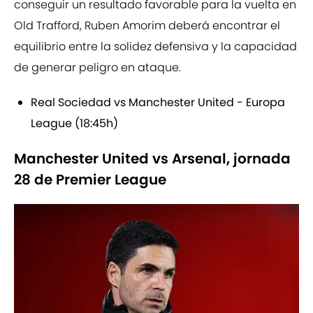
conseguir un resultado favorable para la vuelta en
Old Trafford, Ruben Amorim deberá encontrar el
equilibrio entre la solidez defensiva y la capacidad
de generar peligro en ataque.
Real Sociedad vs Manchester United - Europa
League (18:45h)
Manchester United vs Arsenal, jornada
28 de Premier League