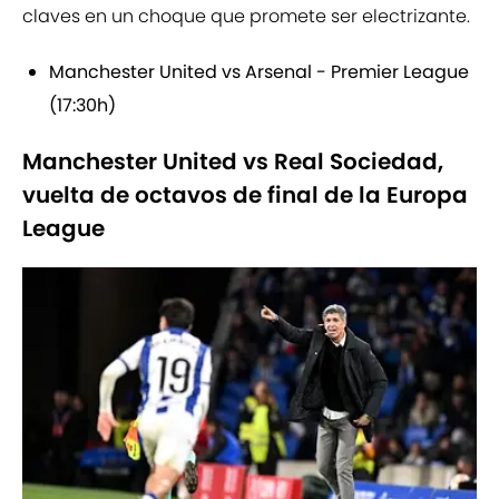
claves en un choque que promete ser electrizante.
Manchester United vs Arsenal - Premier League
(17:30h)
Manchester United vs Real Sociedad,
vuelta de octavos de final de la Europa
League