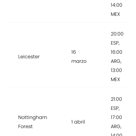
14:00
MEX
20:00
ESP,
16
16:00
Leicester
marzo
ARG,
13:00
MEX
21:00
ESP,
Nottingham
17:00
1 abril
Forest
ARG,
14:00