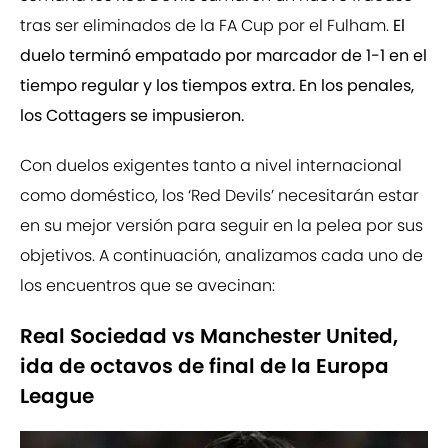
tras ser eliminados de la FA Cup por el Fulham.
El
duelo terminó empatado por marcador de 1-1 en el
tiempo regular y los tiempos extra. En los penales,
los Cottagers se impusieron.
Con duelos exigentes tanto a nivel internacional
como doméstico, los ‘Red Devils’ necesitarán estar
en su mejor versión para seguir en la pelea por sus
objetivos. A continuación, analizamos cada uno de
los encuentros que se avecinan:
Real Sociedad vs Manchester United,
ida de octavos de final de la Europa
League